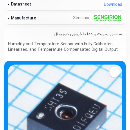
Datasheet
Download
Sensirion
Manufacture
سنسور رطوبت و دما با خروجی دیجیتال
Humidity and Temperature Sensor with Fully Calibrated,
Linearized, and Temperature Compensated Digital Output