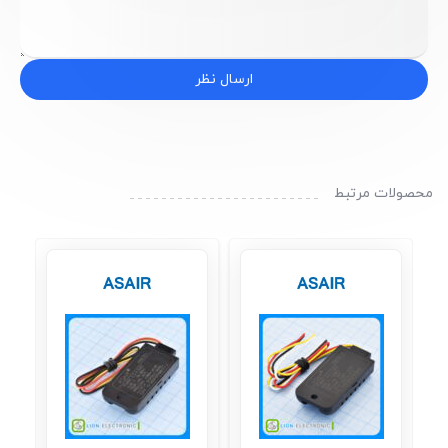
ارسال نظر
محصولات مرتبط