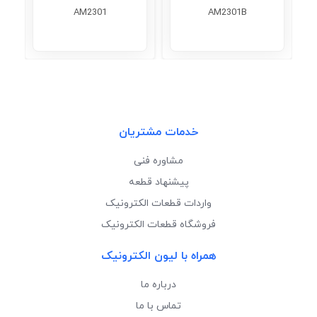
AM2301
AM2301B
خدمات مشتریان
مشاوره فنی
پیشنهاد قطعه
واردات قطعات الکترونیک
فروشگاه قطعات الکترونیک
همراه با لیون الکترونیک
درباره ما
تماس با ما