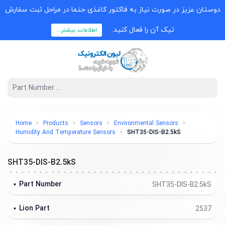
دوستان عزیز در صورت نیاز به فاکتور کاغذی حتما در مراحل ثبت سفارش
تیک آن را فعال کنید.
اطلاعات بیشتر...
Home
Products
Sensors
Environmental Sensors
Humidity And Temperature Sensors
SHT35-DIS-B2.5kS
SHT35-DIS-B2.5kS
Part Number
SHT35-DIS-B2.5kS
Lion Part
2537