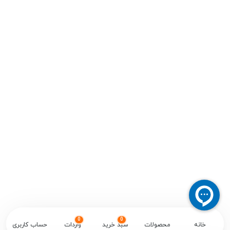
0
0
خانه
محصولات
سبد خرید
واردات
حساب کاربری