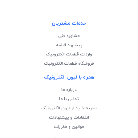
خدمات مشتریان
مشاوره فنی
پیشنهاد قطعه
واردات قطعات الکترونیک
فروشگاه قطعات الکترونیک
همراه با لیون الکترونیک
درباره ما
تماس با ما
تجربه خرید از لیون الکترونیک
انتقادات و پیشنهادات
قوانین و مقررات