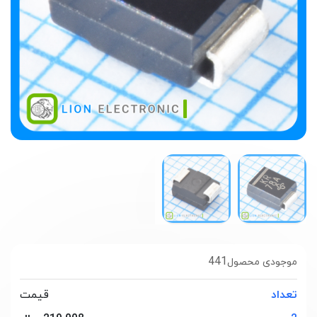
441
موجودی محصول
تعداد
قیمت