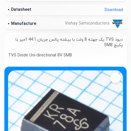
Datasheet
Download
Vishay Semiconductors
Manufacture
دیود TVS یک جهته 8 ولت با بیشنه پالس جریان 44.1 آمپر با
پکیج SMB
TVS Diode
Uni-directional 8V SMB