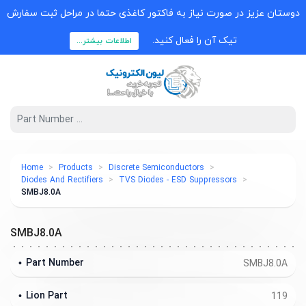
دوستان عزیز در صورت نیاز به فاکتور کاغذی حتما در مراحل ثبت سفارش
تیک آن را فعال کنید.
اطلاعات بیشتر...
Home
Products
Discrete Semiconductors
Diodes And Rectifiers
TVS Diodes - ESD Suppressors
SMBJ8.0A
SMBJ8.0A
Part Number
SMBJ8.0A
Lion Part
119