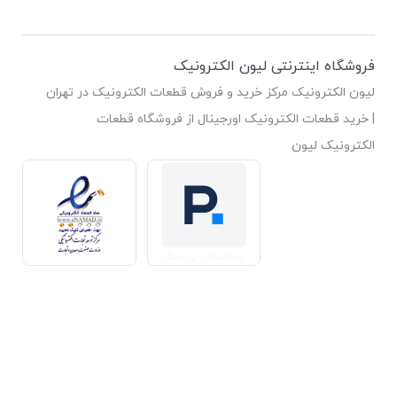
فروشگاه اینترنتی لیون الکترونیک
لیون الکترونیک مرکز خرید و فروش قطعات الکترونیک در تهران
| خرید قطعات الکترونیک اورجینال از فروشگاه قطعات
الکترونیک لیون