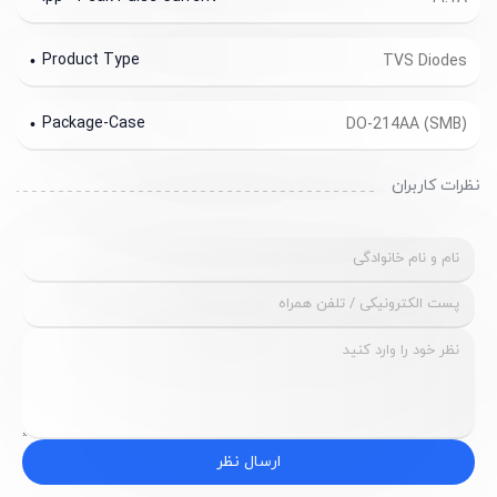
Product Type
TVS Diodes
Package-Case
DO-214AA (SMB)
نظرات کاربران
ارسال نظر