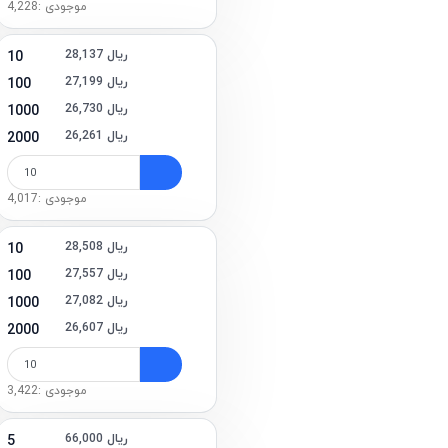
موجودی :4,228
28,137 ریال
10
27,199 ریال
100
26,730 ریال
1000
26,261 ریال
2000
موجودی :4,017
28,508 ریال
10
27,557 ریال
100
27,082 ریال
1000
26,607 ریال
2000
موجودی :3,422
66,000 ریال
5