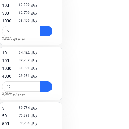
63,800 ریال
100
62,700 ریال
500
59,400 ریال
1000
موجودی :3,327
34,422 ریال
10
32,202 ریال
100
31,091 ریال
1000
29,981 ریال
4000
موجودی :3,069
80,784 ریال
5
75,398 ریال
50
72,706 ریال
500