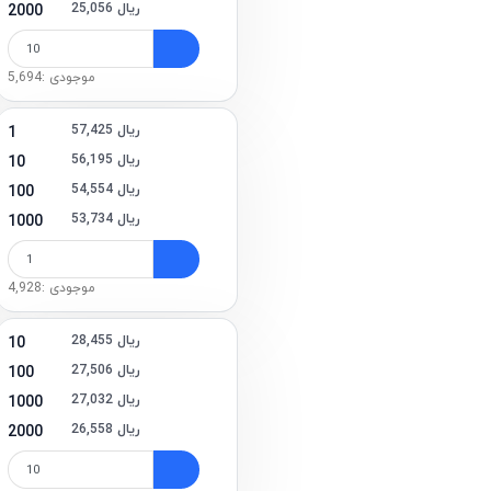
25,056 ریال
2000
موجودی :5,694
57,425 ریال
1
56,195 ریال
10
54,554 ریال
100
53,734 ریال
1000
موجودی :4,928
28,455 ریال
10
27,506 ریال
100
27,032 ریال
1000
26,558 ریال
2000