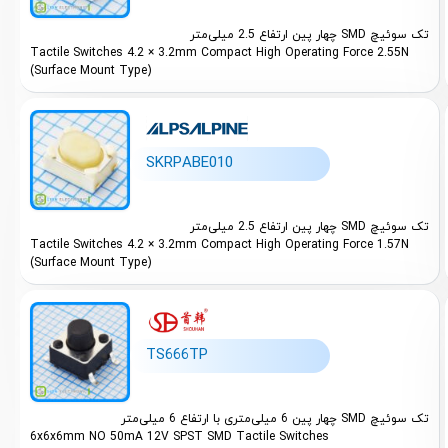
تک سوئیچ SMD چهار پین ارتفاع 2.5 میلی‌متر
Tactile Switches 4.2 × 3.2mm Compact High Operating Force 2.55N
(Surface Mount Type)
SKRPABE010
تک سوئیچ SMD چهار پین ارتفاع 2.5 میلی‌متر
Tactile Switches 4.2 × 3.2mm Compact High Operating Force 1.57N
(Surface Mount Type)
TS666TP
تک سوئیچ SMD چهار پین 6 میلی‌متری با ارتفاع 6 میلی‌متر
6x6x6mm NO 50mA 12V SPST SMD Tactile Switches