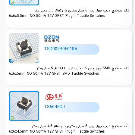
تک سوئیچ دیپ چهار پین 6 میلی‌متری با ارتفاع 5.5 میلی‌متر
6x6x5.5mm NO 50mA 12V SPST Plugin Tactile Switches
TSD003B05018A
تک سوئیچ SMD چهار پین 6 میلی‌متری با ارتفاع 5 میلی‌متر
6x6x5mm NO 50mA 12V SPST SMD Tactile Switches
TS6645CJ
تک سوئیچ دیپ چهار پین 6 میلی متری با ارتفاع 4.5 میلی متر
6x6x4.5mm NO 50mA 12V SPST Plugin Tactile Switches