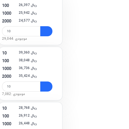
26,397 ریال
100
25,942 ریال
1000
24,577 ریال
2000
موجودی :29,044
39,360 ریال
10
38,048 ریال
100
36,736 ریال
1000
35,424 ریال
2000
موجودی :7,082
28,768 ریال
10
26,912 ریال
100
26,448 ریال
1000