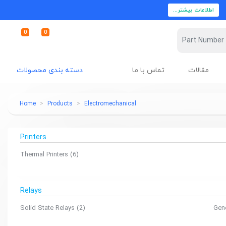
اطلاعات بیشتر...
0
0
مقالات
تماس با ما
دسته بندی محصولات
Home
Products
Electromechanical
Printers
Thermal Printers
(6)
Relays
Solid State Relays
(2)
Gen