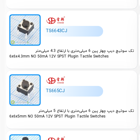
TS6643CJ
تک سوئیچ دیپ چهار پین 6 میلی‌متری با ارتفاع 4.3 میلی‌متر
6x6x4.3mm NO 50mA 12V SPST Plugin Tactile Switches
TS665CJ
تک سوئیچ دیپ چهار پین 6 میلی‌متری با ارتفاع 5 میلی‌متر
6x6x5mm NO 50mA 12V SPST Plugin Tactile Switches