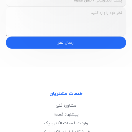
ارسال نظر
خدمات مشتریان
مشاوره فنی
پیشنهاد قطعه
واردات قطعات الکترونیک