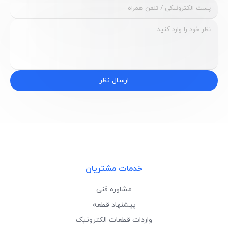
ارسال نظر
خدمات مشتریان
مشاوره فنی
پیشنهاد قطعه
واردات قطعات الکترونیک