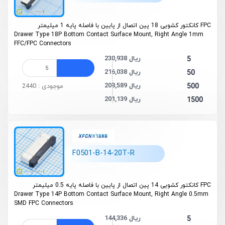
FPC کانکتور کشویی 18 پین اتصال از پایین با فاصله پایه 1 میلیمتر
Drawer Type 18P Bottom Contact Surface Mount, Right Angle 1mm
FFC/FPC Connectors
230,938 ریال
5
216,038 ریال
50
208,589 ریال
500
موجودی : 2440
201,139 ریال
1500
F0501-B-14-20T-R
FPC کانکتور کشویی 14 پین اتصال از پایین با فاصله پایه 0.5 میلیمتر
Drawer Type 14P Bottom Contact Surface Mount, Right Angle 0.5mm
SMD FPC Connectors
144,336 ریال
5