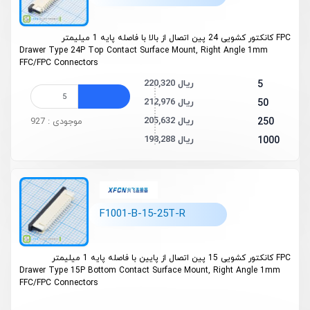
FPC کانکتور کشویی 24 پین اتصال از بالا با فاصله پایه 1 میلیمتر
Drawer Type 24P Top Contact Surface Mount, Right Angle 1mm
FFC/FPC Connectors
220,320 ریال
5
212,976 ریال
50
205,632 ریال
250
موجودی : 927
198,288 ریال
1000
F1001-B-15-25T-R
FPC کانکتور کشویی 15 پین اتصال از پایین با فاصله پایه 1 میلیمتر
Drawer Type 15P Bottom Contact Surface Mount, Right Angle 1mm
FFC/FPC Connectors