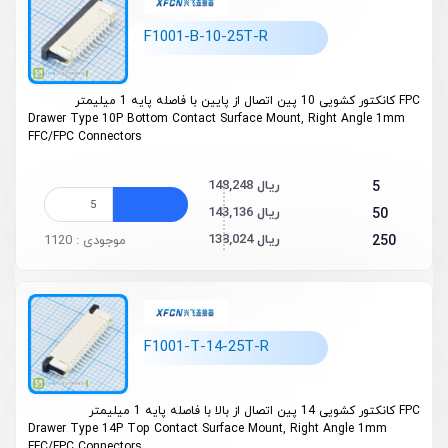
F1001-B-10-25T-R
FPC کانکتور کشویی 10 پین اتصال از پایین با فاصله پایه 1 میلیمتر
Drawer Type 10P Bottom Contact Surface Mount, Right Angle 1mm
FFC/FPC Connectors
148,248 ریال
5
143,136 ریال
50
138,024 ریال
250
موجودی : 1120
F1001-T-14-25T-R
FPC کانکتور کشویی 14 پین اتصال از بالا با فاصله پایه 1 میلیمتر
Drawer Type 14P Top Contact Surface Mount, Right Angle 1mm
FFC/FPC Connectors