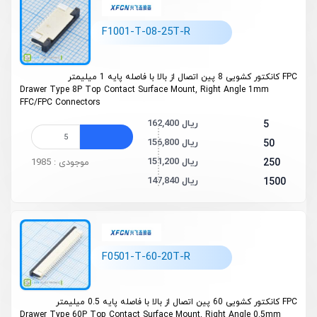
F1001-T-08-25T-R
FPC کانکتور کشویی 8 پین اتصال از بالا با فاصله پایه 1 میلیمتر
Drawer Type 8P Top Contact Surface Mount, Right Angle 1mm
FFC/FPC Connectors
162,400 ریال
5
156,800 ریال
50
151,200 ریال
250
موجودی : 1985
147,840 ریال
1500
F0501-T-60-20T-R
FPC کانکتور کشویی 60 پین اتصال از بالا با فاصله پایه 0.5 میلیمتر
Drawer Type 60P Top Contact Surface Mount, Right Angle 0.5mm