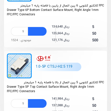
FPC کانکتور کشویی 6 پین اتصال از پایین با فاصله پایه 1 میلیمتر
Drawer Type 6P Bottom Contact Surface Mount, Right Angle 1mm
FFC/FPC Connectors
134,640 ریال
5
125,664 ریال
50
121,176 ریال
500
موجودی : 1524
1.0-5P CTSJ-H2.5 119
FPC کانکتور کشویی 5 پین اتصال از بالا با فاصله پایه 1 میلیمتر
Drawer Type 5P Top Contact Surface Mount, Right Angle 1mm
FFC/FPC Connectors
141,984 ریال
5
137,088 ریال
50