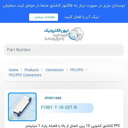
دوستان عزیز در صورت نیاز به فاکتور کاغذی حتما در مراحل ثبت سفارش
تیک آن را فعال کنید.
اطلاعات بیشتر...
Home
Products
Connectors
FFC/FPC
FFC/FPC Connectors
F1001-T-10-25T-R
FPC کانکتور کشویی 10 پین اتصال از بالا با فاصله پایه 1 میلیمتر