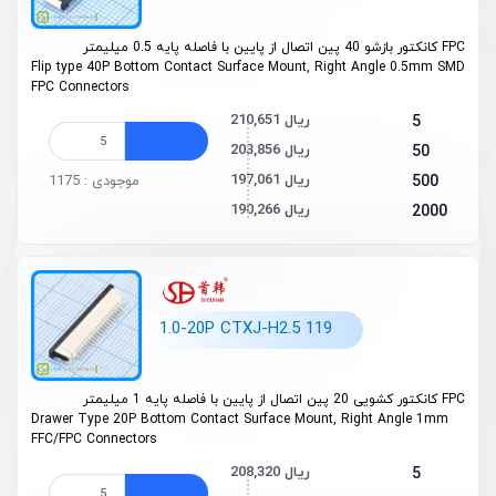
FPC کانکتور بازشو 40 پین اتصال از پایین با فاصله پایه 0.5 میلیمتر
Flip type 40P Bottom Contact Surface Mount, Right Angle 0.5mm SMD
FPC Connectors
210,651 ریال
5
203,856 ریال
50
197,061 ریال
500
موجودی : 1175
190,266 ریال
2000
1.0-20P CTXJ-H2.5 119
FPC کانکتور کشویی 20 پین اتصال از پایین با فاصله پایه 1 میلیمتر
Drawer Type 20P Bottom Contact Surface Mount, Right Angle 1mm
FFC/FPC Connectors
208,320 ریال
5