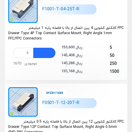
F1001-T-04-25T-R
FPC کانکتور کشویی 4 پین اتصال از بالا با فاصله پایه 1 میلیمتر
Drawer Type 4P Top Contact Surface Mount, Right Angle 1mm
FFC/FPC Connectors
153,600 ریال
5
145,408 ریال
50
140,288 ریال
250
موجودی : 1670
135,168 ریال
1500
F0501-T-12-20T-R
FPC کانکتور کشویی 12 پین اتصال از بالا با فاصله پایه 0.5 میلیمتر
Drawer Type 12P Contact Top Surface Mount, Right Angle 0.5mm