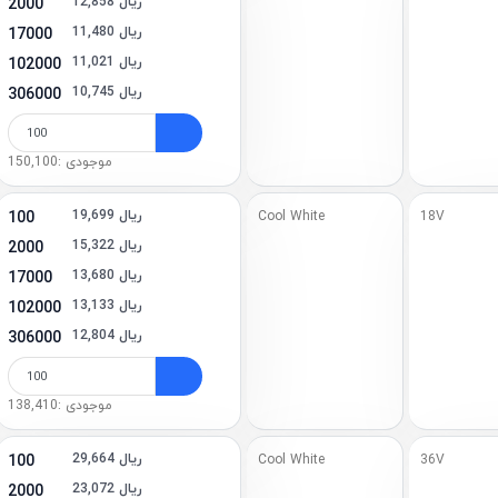
12,858 ریال
2000
11,480 ریال
17000
11,021 ریال
102000
10,745 ریال
306000
موجودی :150,100
19,699 ریال
100
Cool White
18V
15,322 ریال
2000
13,680 ریال
17000
13,133 ریال
102000
12,804 ریال
306000
موجودی :138,410
29,664 ریال
100
Cool White
36V
23,072 ریال
2000