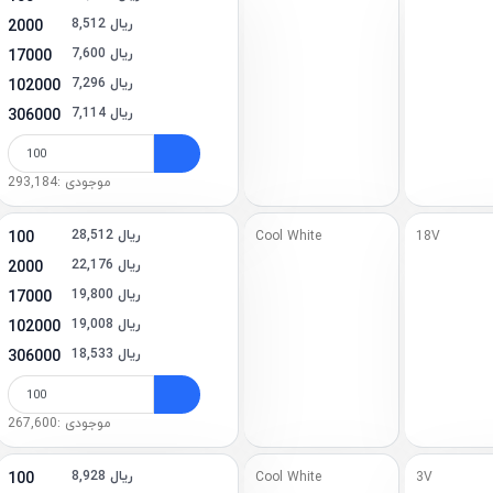
8,512 ریال
2000
7,600 ریال
17000
7,296 ریال
102000
7,114 ریال
306000
موجودی :293,184
28,512 ریال
100
Cool White
18V
22,176 ریال
2000
19,800 ریال
17000
19,008 ریال
102000
18,533 ریال
306000
موجودی :267,600
8,928 ریال
100
Cool White
3V