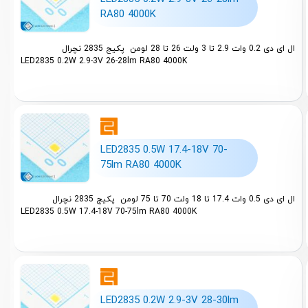
RA80 4000K
ال ای دی 0.2 وات 2.9 تا 3 ولت 26 تا 28 لومن پکیج 2835 نچرال
LED2835 0.2W 2.9-3V 26-28lm RA80 4000K
LED2835 0.5W 17.4-18V 70-
75lm RA80 4000K
ال ای دی 0.5 وات 17.4 تا 18 ولت 70 تا 75 لومن پکیج 2835 نچرال
LED2835 0.5W 17.4-18V 70-75lm RA80 4000K
LED2835 0.2W 2.9-3V 28-30lm