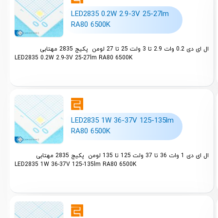
LED2835 0.2W 2.9-3V 25-27lm
RA80 6500K
ال ای دی 0.2 وات 2.9 تا 3 ولت 25 تا 27 لومن پکیج 2835 مهتابی
LED2835 0.2W 2.9-3V 25-27lm RA80 6500K
LED2835 1W 36-37V 125-135lm
RA80 6500K
ال ای دی 1 وات 36 تا 37 ولت 125 تا 135 لومن پکیج 2835 مهتابی
LED2835 1W 36-37V 125-135lm RA80 6500K