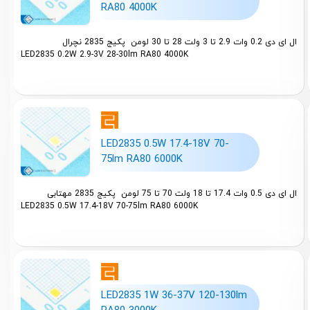
RA80 4000K
ال ای دی 0.2 وات 2.9 تا 3 ولت 28 تا 30 لومن پکیج 2835 نچرال
LED2835 0.2W 2.9-3V 28-30lm RA80 4000K
LED2835 0.5W 17.4-18V 70-
75lm RA80 6000K
ال ای دی 0.5 وات 17.4 تا 18 ولت 70 تا 75 لومن پکیج 2835 مهتابی
LED2835 0.5W 17.4-18V 70-75lm RA80 6000K
LED2835 1W 36-37V 120-130lm