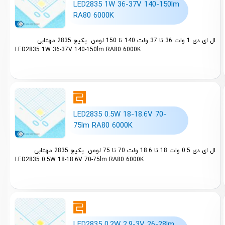
LED2835 1W 36-37V 140-150lm
RA80 6000K
ال ای دی 1 وات 36 تا 37 ولت 140 تا 150 لومن پکیج 2835 مهتابی
LED2835 1W 36-37V 140-150lm RA80 6000K
LED2835 0.5W 18-18.6V 70-
75lm RA80 6000K
ال ای دی 0.5 وات 18 تا 18.6 ولت 70 تا 75 لومن پکیج 2835 مهتابی
LED2835 0.5W 18-18.6V 70-75lm RA80 6000K
LED2835 0.2W 2.9-3V 26-28lm