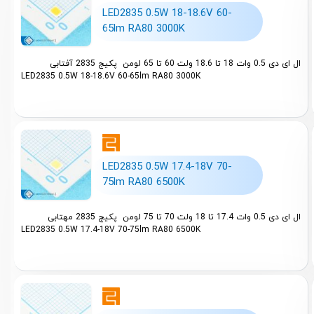
LED2835 0.5W 18-18.6V 60-
65lm RA80 3000K
ال ای دی 0.5 وات 18 تا 18.6 ولت 60 تا 65 لومن پکیج 2835 آفتابی
LED2835 0.5W 18-18.6V 60-65lm RA80 3000K
LED2835 0.5W 17.4-18V 70-
75lm RA80 6500K
ال ای دی 0.5 وات 17.4 تا 18 ولت 70 تا 75 لومن پکیج 2835 مهتابی
LED2835 0.5W 17.4-18V 70-75lm RA80 6500K