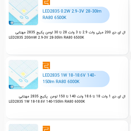
LED2835 0.2W 2.9-3V 28-30lm
RA80 6500K
ال ای دی 200 میلی وات 2.9 تا 3 ولت 28 تا 30 لومن پکیج 2835 مهتابی
LED2835 200mW 2.9-3V 28-30lm RA80 6500K
LED2835 1W 18-18.6V 140-
150lm RA80 6000K
ال ای دی 1 وات 18 تا 18.6 ولت 140 تا 150 لومن پکیج 2835 مهتابی
LED2835 1W 18-18.6V 140-150lm RA80 6000K