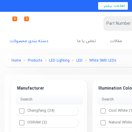
اطلاعات بیشتر...
0
0
مقالات
تماس با ما
دسته بندی محصولات
Home
Products
LED Lighting
LED
White SMD LEDs
Manufacturer
Illumination Colo
Changfang (24)
Cool White (
OSRAM (2)
Natural White