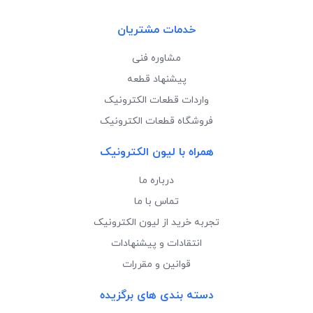
خدمات مشتریان
مشاوره فنی
پیشنهاد قطعه
واردات قطعات الکترونیک
فروشگاه قطعات الکترونیک
همراه با لیون الکترونیک
درباره ما
تماس با ما
تجربه خرید از لیون الکترونیک
انتقادات و پیشنهادات
قوانین و مقررات
دسته بندی های برگزیده