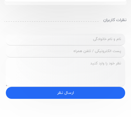
نظرات کاربران
ارسال نظر