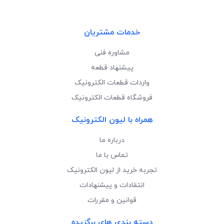
خدمات مشتریان
مشاوره فنی
پیشنهاد قطعه
واردات قطعات الکترونیک
فروشگاه قطعات الکترونیک
همراه با لیون الکترونیک
درباره ما
تماس با ما
تجربه خرید از لیون الکترونیک
انتقادات و پیشنهادات
قوانین و مقررات
دسته بندی های برگزیده