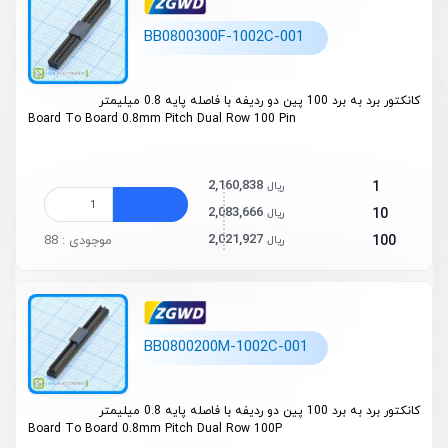
BB0800300F-1002C-001
کانکتور برد به برد 100 پین دو ردیفه با فاصله پایه 0.8 میلیمتر
Board To Board 0.8mm Pitch Dual Row 100 Pin
2,160,838
1
ریال
2,083,666
10
ریال
2,021,927
100
موجودی : 88
ریال
BB0800200M-1002C-001
کانکتور برد به برد 100 پین دو ردیفه با فاصله پایه 0.8 میلیمتر
Board To Board 0.8mm Pitch Dual Row 100P