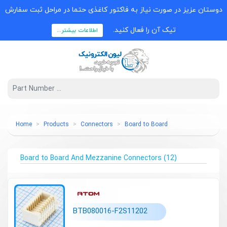
دوستان عزیز در صورت نیاز به فاکتور کاغذی حتما در مراحل ثبت سفارش
تیک آن را فعال کنید.
اطلاعات بیشتر...
Home
Products
Connectors
Board to Board
Board to Board And Mezzanine Connectors
(12)
BTB080016-F2S11202