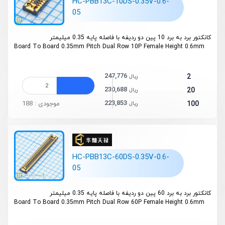
HC-PBB13C-10DS-0.35V-0.6-
05
کانکتور برد به برد 10 پین دو ردیفه با فاصله پایه 0.35 میلیمتر
Board To Board 0.35mm Pitch Dual Row 10P Female Height 0.6mm
247,776
2
ریال
230,688
20
ریال
223,853
100
موجودی : 188
ریال
HC-PBB13C-60DS-0.35V-0.6-
05
کانکتور برد به برد 60 پین دو ردیفه با فاصله پایه 0.35 میلیمتر
Board To Board 0.35mm Pitch Dual Row 60P Female Height 0.6mm