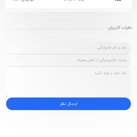
نظرات کاربران
ارسال نظر