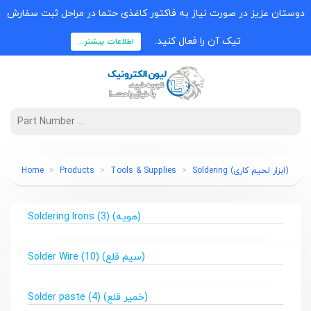
دوستان عزیز در صورت نیاز به فاکتور کاغذی حتما در مراحل ثبت سفارش
تیک آن را فعال کنید.
اطلاعات بیشتر...
(ابزار لحیم کاری) Soldering
Tools & Supplies
Products
Home
(هویه) Soldering Irons
(3)
(سیم قلع) Solder Wire
(10)
(خمیر قلع) Solder paste
(4)