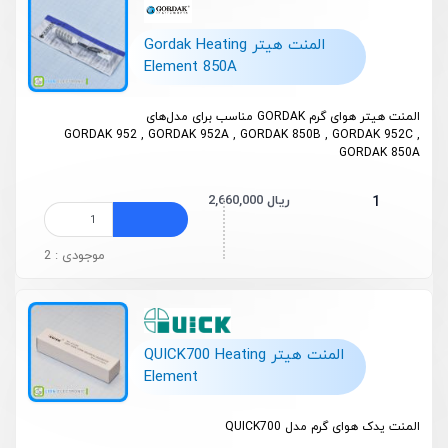
المنت هیتر Gordak Heating
Element 850A
المنت هیتر هوای گرم GORDAK مناسب برای مدل‌های
GORDAK 952 , GORDAK 952A , GORDAK 850B , GORDAK 952C ,
GORDAK 850A
2,660,000 ریال
1
موجودی : 2
المنت هیتر QUICK700 Heating
Element
المنت یدک هوای گرم مدل QUICK700