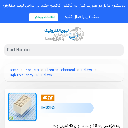
دوستان عزیز در صورت نیاز به فاکتور کاغذی حتما در مراحل ثبت سفارش
تیک آن را فعال کنید.
اطلاعات بیشتر...
Home
Products
Electromechanical
Relays
High Frequency - RF Relays
IM02NS
رله فرکانس بالا 4.5 ولت با توان 140میلی وات