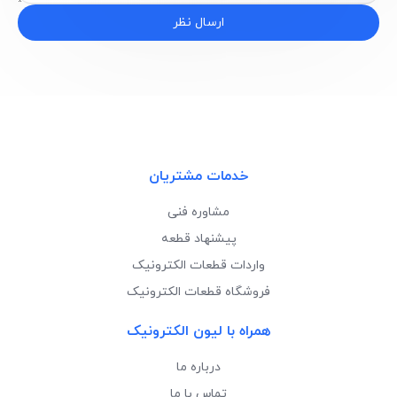
ارسال نظر
خدمات مشتریان
مشاوره فنی
پیشنهاد قطعه
واردات قطعات الکترونیک
فروشگاه قطعات الکترونیک
همراه با لیون الکترونیک
درباره ما
تماس با ما