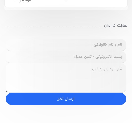
موجودی : 1
نظرات کاربران
ارسال نظر