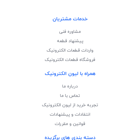
خدمات مشتریان
مشاوره فنی
پیشنهاد قطعه
واردات قطعات الکترونیک
فروشگاه قطعات الکترونیک
همراه با لیون الکترونیک
درباره ما
تماس با ما
تجربه خرید از لیون الکترونیک
انتقادات و پیشنهادات
قوانین و مقررات
دسته بندی های برگزیده