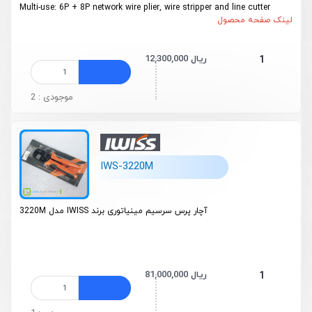
Multi-use: 6P + 8P network wire plier, wire stripper and line cutter
لینک صفحه محصول
12,300,000 ریال
1
موجودی : 2
IWS-3220M
آچار پرس سرسیم مینیاتوری برند IWISS مدل 3220M
81,000,000 ریال
1