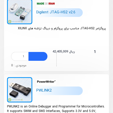
Digilent JTAG-HS2 v2.6
پروگرامر
JTAG-HS2
مناسب برای پروگرام و دیباگ تراشه های
XILINX
42,405,009 ریال
1
موجودی : 8
PWLINK2
PWLINK2 is an Online Debugger and Programmer for Microcontrollers.
It supports SWIM and SWD Interfaces, Supports 3.3V and 5.0V,