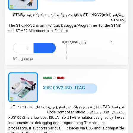
پروگرامر
ST-LINK/V2(mini)
با قابلیت پروگرام کردن میکروکنترلر‌های
STM8
و
STM32
The ST-LINK/V2 is an In-Circuit Debugger/Programmer for the STM8
and STM32 Microcontroller Families
8,817,856 ریال
1
موجودی : 84
XDS100V2-ISO-JTAG
شبیه‌ساز JTAG ایزوله برای دیباگ و برنامه‌ریزی پردازنده‌های تعبیه‌شده TI با
پشتیبانی USB و سازگار با Code Composer Studio
XDS100v2 is a low-cost ISOLATED JTAG emulator designed by Texas
Instruments for debugging and programming TI embedded
processors. It supports various TI devices via USB and is compatible