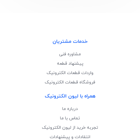
خدمات مشتریان
مشاوره فنی
پیشنهاد قطعه
واردات قطعات الکترونیک
فروشگاه قطعات الکترونیک
همراه با لیون الکترونیک
درباره ما
تماس با ما
تجربه خرید از لیون الکترونیک
انتقادات و پیشنهادات