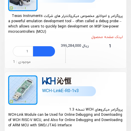
پروگرامر و امولاتور مخصوص میکروکنترلر های شرکت Texas Instruments
a powerful emulation development tool – often called a debug probe –
which allows users to quickly begin development on MSP low-power
microcontrollers (MCU)
لینک صفحه محصول
396,284,000 ریال
1
موجودی : 1
WCH-LinkE-R0-1v3
پروگرامر میکروهای WCH نسخه 1.3
WCH-Link Module can be Used for Online Debugging and Downloading
of WCH RISC-V MCU, and Also for Online Debugging and Downloading
of ARM MCU with SWD/JTAG Interface