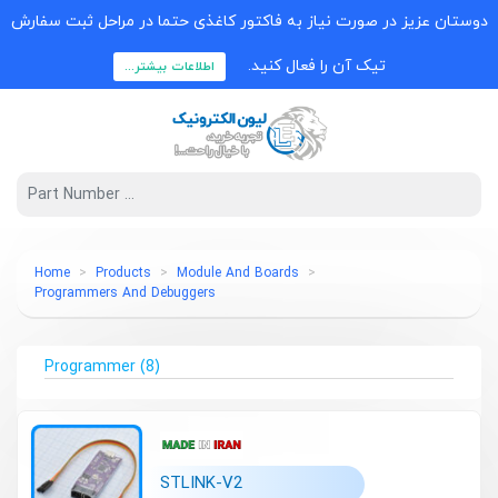
دوستان عزیز در صورت نیاز به فاکتور کاغذی حتما در مراحل ثبت سفارش
تیک آن را فعال کنید.
اطلاعات بیشتر...
Home
Products
Module And Boards
Programmers And Debuggers
Programmer
(8)
STLINK-V2