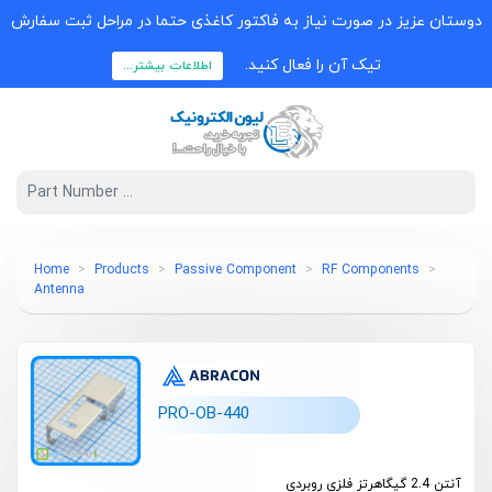
دوستان عزیز در صورت نیاز به فاکتور کاغذی حتما در مراحل ثبت سفارش
تیک آن را فعال کنید.
اطلاعات بیشتر...
Home
Products
Passive Component
RF Components
Antenna
PRO-OB-440
آنتن 2.4 گیگاهرتز فلزی روبردی