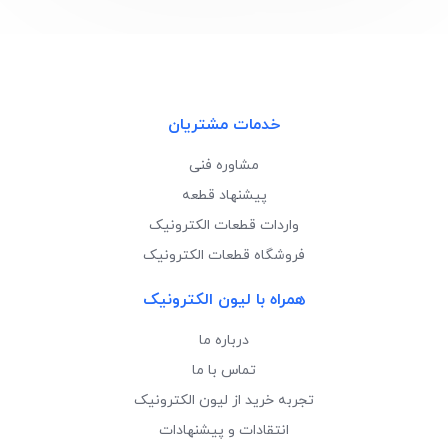
خدمات مشتریان
مشاوره فنی
پیشنهاد قطعه
واردات قطعات الکترونیک
فروشگاه قطعات الکترونیک
همراه با لیون الکترونیک
درباره ما
تماس با ما
تجربه خرید از لیون الکترونیک
انتقادات و پیشنهادات