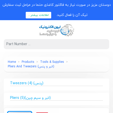
دوستان عزیز در صورت نیاز به فاکتور کاغذی حتما در مراحل ثبت سفارش
تیک آن را فعال کنید.
اطلاعات بیشتر...
Home
Products
Tools & Supplies
(انبر و پنس) Pliers And Tweezers
(پنس) Tweezers
(4)
(انبر و سیم چین)Pliers
(5)