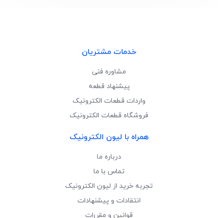
خدمات مشتریان
مشاوره فنی
پیشنهاد قطعه
واردات قطعات الکترونیک
فروشگاه قطعات الکترونیک
همراه با لیون الکترونیک
درباره ما
تماس با ما
تجربه خرید از لیون الکترونیک
انتقادات و پیشنهادات
قوانین و مقررات