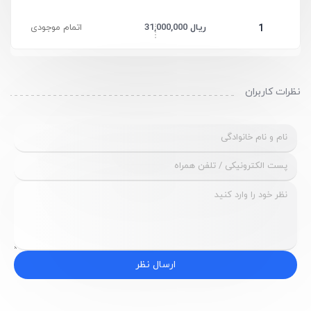
31,000,000 ریال
اتمام موجودی
1
نظرات کاربران
ارسال نظر