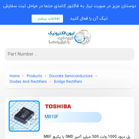
دوستان عزیز در صورت نیاز به فاکتور کاغذی حتما در مراحل ثبت سفارش
تیک آن را فعال کنید.
اطلاعات بیشتر...
Home
Products
Discrete Semiconductors
Diodes And Rectifiers
Bridge Rectifiers
MB10F
پل دیود 1000 ولت 500 میلی آمپر SMD با پکیج MBF