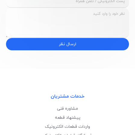
ارسال نظر
خدمات مشتریان
مشاوره فنی
پیشنهاد قطعه
واردات قطعات الکترونیک