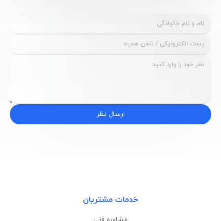
ارسال نظر
خدمات مشتریان
مشاوره فنی