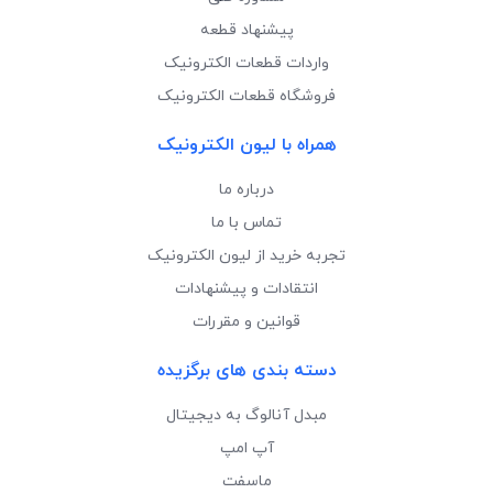
پیشنهاد قطعه
واردات قطعات الکترونیک
فروشگاه قطعات الکترونیک
همراه با لیون الکترونیک
درباره ما
تماس با ما
تجربه خرید از لیون الکترونیک
انتقادات و پیشنهادات
قوانین و مقررات
دسته بندی های برگزیده
مبدل آنالوگ به دیجیتال
آپ امپ
ماسفت