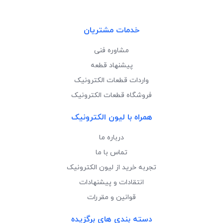
خدمات مشتریان
مشاوره فنی
پیشنهاد قطعه
واردات قطعات الکترونیک
فروشگاه قطعات الکترونیک
همراه با لیون الکترونیک
درباره ما
تماس با ما
تجربه خرید از لیون الکترونیک
انتقادات و پیشنهادات
قوانین و مقررات
دسته بندی های برگزیده