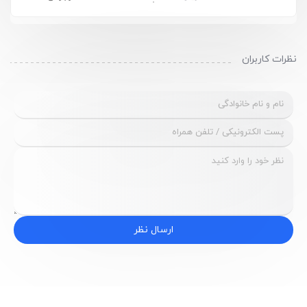
نظرات کاربران
ارسال نظر