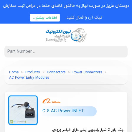
دوستان عزیز در صورت نیاز به فاکتور کاغذی حتما در مراحل ثبت سفارش
تیک آن را فعال کنید.
اطلاعات بیشتر...
Home
Products
Connectors
Power Connectors
AC Power Entry Modules
C-8 AC Power INLET
جک پاور 2 شیار رادیویی پنلی دارای فیلتر ورودی