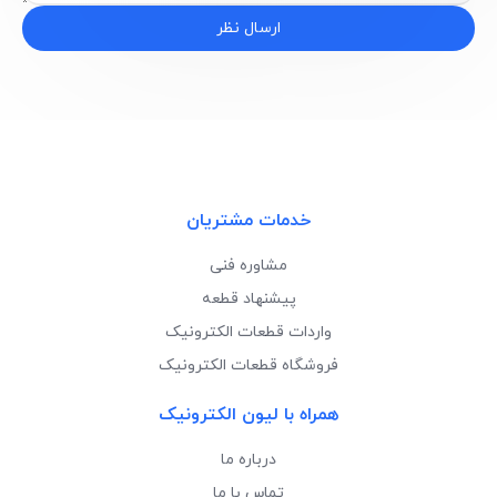
ارسال نظر
خدمات مشتریان
مشاوره فنی
پیشنهاد قطعه
واردات قطعات الکترونیک
فروشگاه قطعات الکترونیک
همراه با لیون الکترونیک
درباره ما
تماس با ما