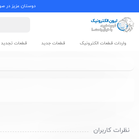
دوستان عزیز در صور
واردات قطعات الکترونیک
قطعات جدید
قطعات تجدید 
نظرات کاربران