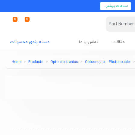
اطلاعات بیشتر...
0
0
مقالات
تماس با ما
دسته بندی محصولات
Home
Products
Opto electronics
Optocoupler - Photocoupler