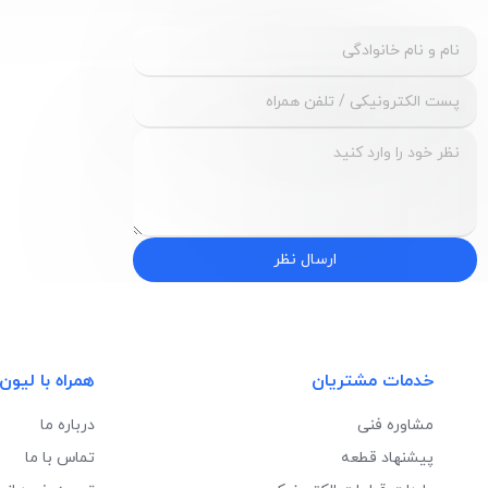
ارسال نظر
خدمات مشتریان
همراه با لیون
مشاوره فنی
درباره ما
پیشنهاد قطعه
تماس با ما