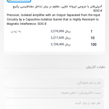
آمپلی‌فایر با خروجی ایزوله خازنی، مقاوم در برابر تداخل مغناطیسی پکیج
SOIC-8
Precision, Isolated Amplifier with an Output Separated from the Input
Circuitry by a Capacitive Isolation Barrier that is Highly Resistant to
Magnetic Interference. SOIC-8
2,376,000 ریال
به زودی
1
2,217,600 ریال
10
2,138,400 ریال
100
نظرات کاربران