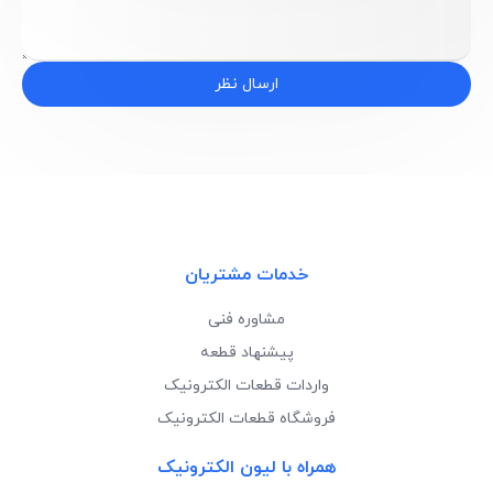
ارسال نظر
خدمات مشتریان
مشاوره فنی
پیشنهاد قطعه
واردات قطعات الکترونیک
فروشگاه قطعات الکترونیک
همراه با لیون الکترونیک