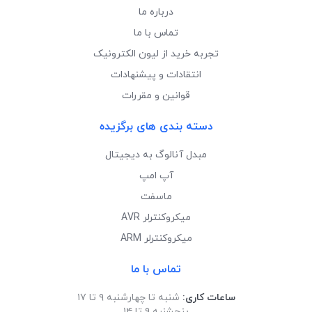
درباره ما
تماس با ما
تجربه خرید از لیون الکترونیک
انتقادات و پیشنهادات
قوانین و مقررات
دسته بندی های برگزیده
مبدل آنالوگ به دیجیتال
آپ امپ
ماسفت
میکروکنترلر AVR
میکروکنترلر ARM
تماس با ما
ساعات کاری:
شنبه تا چهارشنبه ۹ تا ۱۷
پنجشنبه ۹ تا ۱۴