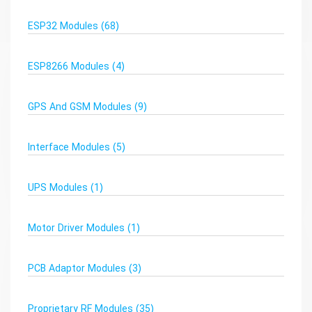
ESP32 Modules
(68)
ESP8266 Modules
(4)
GPS And GSM Modules
(9)
Interface Modules
(5)
UPS Modules
(1)
Motor Driver Modules
(1)
PCB Adaptor Modules
(3)
Proprietary RF Modules
(35)