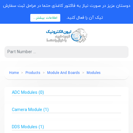
دوستان عزیز در صورت نیاز به فاکتور کاغذی حتما در مراحل ثبت سفارش
تیک آن را فعال کنید.
اطلاعات بیشتر...
Home
Products
Module And Boards
Modules
ADC Modules
(0)
Camera Module
(1)
DDS Modules
(1)