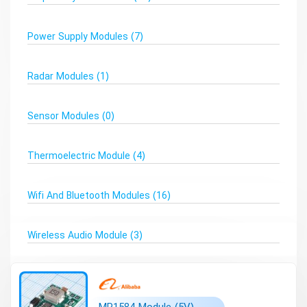
Power Supply Modules
(7)
Radar Modules
(1)
Sensor Modules
(0)
Thermoelectric Module
(4)
Wifi And Bluetooth Modules
(16)
Wireless Audio Module
(3)