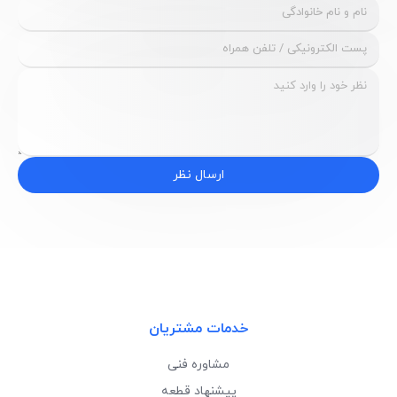
ارسال نظر
خدمات مشتریان
مشاوره فنی
پیشنهاد قطعه