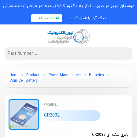
دوستان عزیز در صورت نیاز به فاکتور کاغذی حتما در مراحل ثبت سفارش
تیک آن را فعال کنید.
اطلاعات بیشتر...
Home
Products
Power Management
Batteries
Coin Cell Battery
CR2032
باتری سکه ای CR2032