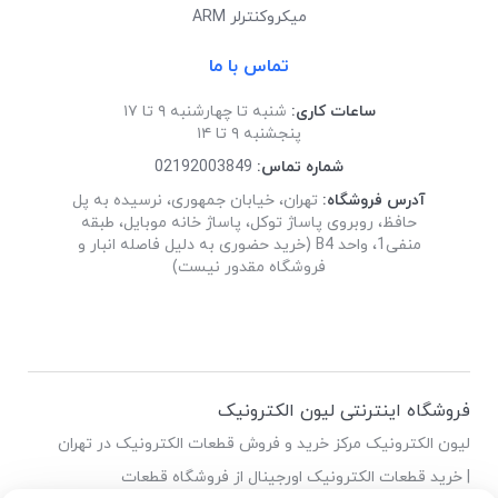
میکروکنترلر ARM
تماس با ما
ساعات کاری:
شنبه تا چهارشنبه ۹ تا ۱۷
پنجشنبه ۹ تا ۱۴
شماره تماس:
02192003849
آدرس فروشگاه:
تهران، خیابان جمهوری، نرسیده به پل
حافظ، روبروی پاساژ توکل، پاساژ خانه موبایل، طبقه
منفی1، واحد B4 (خرید حضوری به دلیل فاصله انبار و
فروشگاه مقدور نیست)
فروشگاه اینترنتی لیون الکترونیک
لیون الکترونیک مرکز خرید و فروش قطعات الکترونیک در تهران
| خرید قطعات الکترونیک اورجینال از فروشگاه قطعات