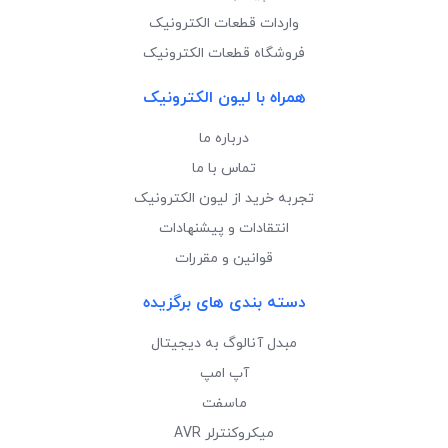
واردات قطعات الکترونیک
فروشگاه قطعات الکترونیک
همراه با لیون الکترونیک
درباره ما
تماس با ما
تجربه خرید از لیون الکترونیک
انتقادات و پیشنهادات
قوانین و مقررات
دسته بندی های برگزیده
مبدل آنالوگ به دیجیتال
آپ امپ
ماسفت
میکروکنترلر AVR