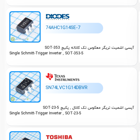
74AHC1G14SE-7
آیسی اشمیت تریگر معکوس تک کاناله پکیج SOT-353
Single Schmitt-Trigger Inverter , SOT-353-5
SN74LVC1G14DBVR
آیسی اشمیت تریگر معکوس تک کانال , پکیج SOT-23-5
Single Schmitt-Trigger Inverter , SOT-23-5