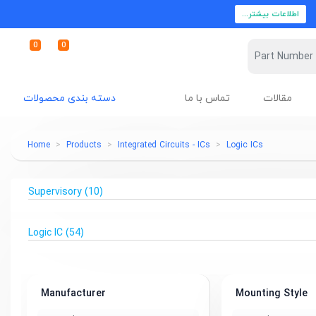
اطلاعات بیشتر...
0
0
مقالات
تماس با ما
دسته بندی محصولات
Home
Products
Integrated Circuits - ICs
Logic ICs
Supervisory
(10)
Logic IC
(54)
Manufacturer
Mounting Style