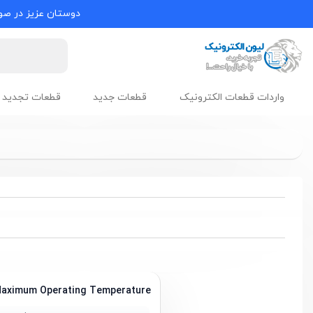
دوستان عزیز در صور
واردات قطعات الکترونیک
قطعات جدید
قطعات تجدید 
aximum Operating Temperature