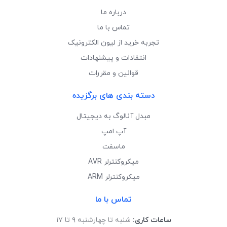
درباره ما
تماس با ما
تجربه خرید از لیون الکترونیک
انتقادات و پیشنهادات
قوانین و مقررات
دسته بندی های برگزیده
مبدل آنالوگ به دیجیتال
آپ امپ
ماسفت
میکروکنترلر AVR
میکروکنترلر ARM
تماس با ما
ساعات کاری:
شنبه تا چهارشنبه ۹ تا ۱۷