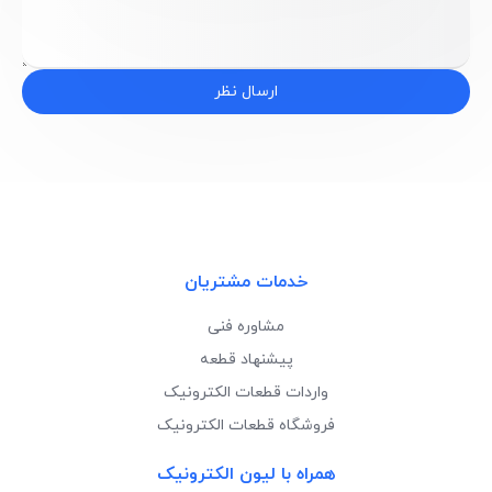
ارسال نظر
خدمات مشتریان
مشاوره فنی
پیشنهاد قطعه
واردات قطعات الکترونیک
فروشگاه قطعات الکترونیک
همراه با لیون الکترونیک