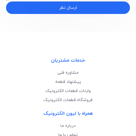
ارسال نظر
خدمات مشتریان
مشاوره فنی
پیشنهاد قطعه
واردات قطعات الکترونیک
فروشگاه قطعات الکترونیک
همراه با لیون الکترونیک
درباره ما
تماس با ما