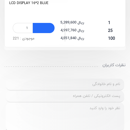
LCD DISPLAY 16*2 BLUE
5,289,600 ریال
1
4,997,760 ریال
25
4,851,840 ریال
100
موجودی : 221
نظرات کاربران