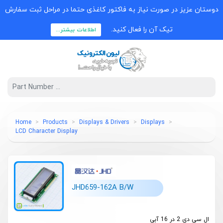
دوستان عزیز در صورت نیاز به فاکتور کاغذی حتما در مراحل ثبت سفارش
تیک آن را فعال کنید.
اطلاعات بیشتر...
Home
Products
Displays & Drivers
Displays
LCD Character Display
JHD659-162A B/W
ال سی دی 2 در 16 آبی