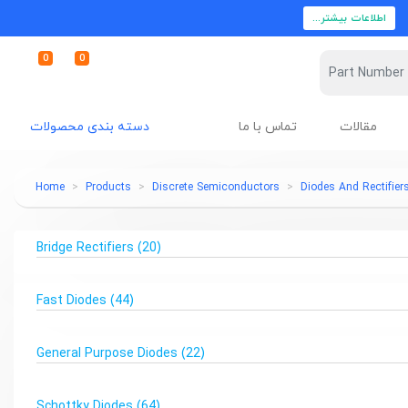
اطلاعات بیشتر...
0
0
مقالات
تماس با ما
دسته بندی محصولات
Home
Products
Discrete Semiconductors
Diodes And Rectifier
Bridge Rectifiers
(20)
Fast Diodes
(44)
General Purpose Diodes
(22)
Schottky Diodes
(64)