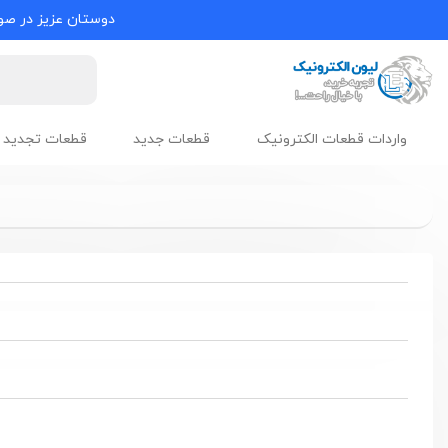
دوستان عزیز در صور
واردات قطعات الکترونیک
قطعات جدید
قطعات تجدید 