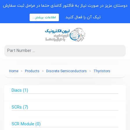
دوستان عزیز در صورت نیاز به فاکتور کاغذی حتما در مراحل ثبت سفارش
تیک آن را فعال کنید.
اطلاعات بیشتر...
Home
Products
Discrete Semiconductors
Thyristors
Diacs
(1)
SCRs
(7)
SCR Module
(0)