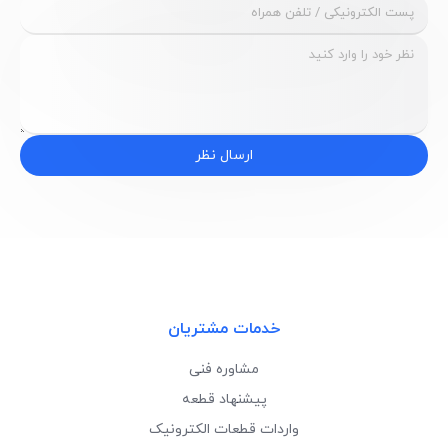
ارسال نظر
خدمات مشتریان
مشاوره فنی
پیشنهاد قطعه
واردات قطعات الکترونیک