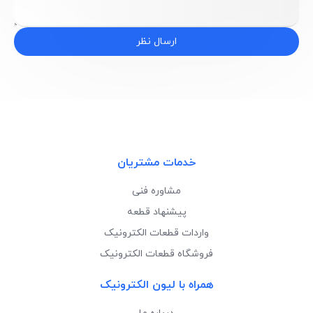
ارسال نظر
خدمات مشتریان
مشاوره فنی
پیشنهاد قطعه
واردات قطعات الکترونیک
فروشگاه قطعات الکترونیک
همراه با لیون الکترونیک