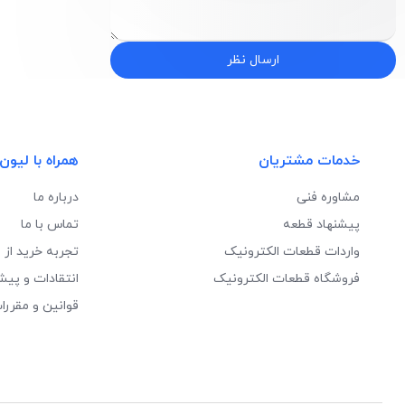
ارسال نظر
خدمات مشتریان
همراه با لیون
مشاوره فنی
درباره ما
پیشنهاد قطعه
تماس با ما
واردات قطعات الکترونیک
تجربه خرید از 
فروشگاه قطعات الکترونیک
انتقادات و پیش
قوانین و مقررا