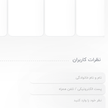
نظرات کاربران