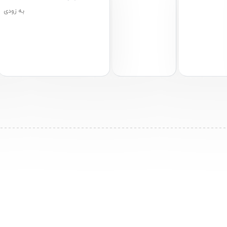
به زودی