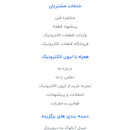
خدمات مشتریان
مشاوره فنی
پیشنهاد قطعه
واردات قطعات الکترونیک
فروشگاه قطعات الکترونیک
همراه با لیون الکترونیک
درباره ما
تماس با ما
تجربه خرید از لیون الکترونیک
انتقادات و پیشنهادات
قوانین و مقررات
دسته بندی های برگزیده
مبدل آنالوگ به دیجیتال