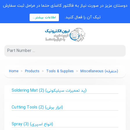
دوستان عزیز در صورت نیاز به فاکتور کاغذی حتما در مراحل ثبت سفارش
تیک آن را فعال کنید.
اطلاعات بیشتر...
(متفرقه) Miscellaneous
Tools & Supplies
Products
Home
(پد تعمیرات سیلیکونی) Soldering Mat
(2)
(ابزار برش) Cutting Tools
(2)
(انواع اسپری) Spray
(3)