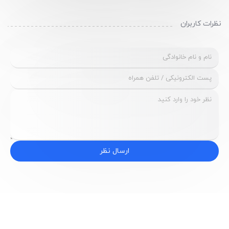
نظرات کاربران
ارسال نظر