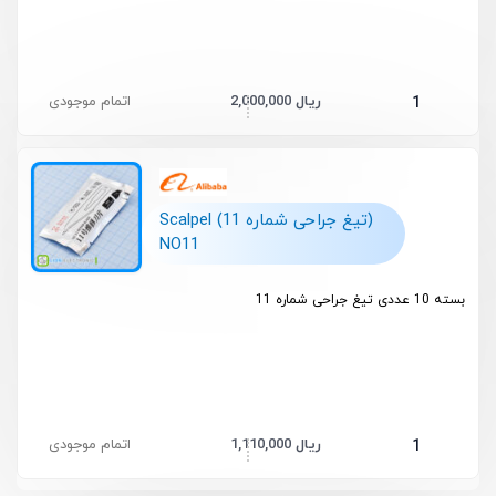
2,000,000 ریال
اتمام موجودی
1
(تیغ جراحی شماره 11) Scalpel
NO11
بسته 10 عددی تیغ جراحی شماره 11
1,110,000 ریال
اتمام موجودی
1