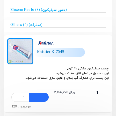
(خمیر سیلیکون) Silicone Paste
(3)
(متفرقه) Others
(4)
Kafuter K-704B
چسب سیلیکون مشکی 45 گرمی
این محصول در دمای اتاق سفت می‌شود.
این چسب برای مصارف آب بندی و عایق سازی استفاده می‌شود.
2,156,220 ریال
1
موجودی : 129