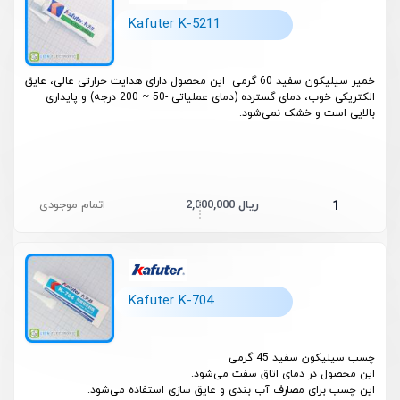
Kafuter K-5211
خمیر سیلیکون سفید 60 گرمی این محصول دارای هدایت حرارتی عالی، عایق
الکتریکی خوب، دمای گسترده (دمای عملیاتی -50 ~ 200 درجه) و پایداری
بالایی است و خشک نمی‌شود.
2,000,000 ریال
اتمام موجودی
1
Kafuter K-704
چسب سیلیکون سفید 45 گرمی
این محصول در دمای اتاق سفت می‌شود.
این چسب برای مصارف آب بندی و عایق سازی استفاده می‌شود.