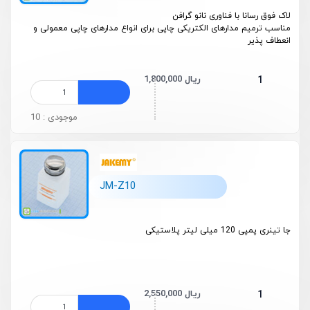
لاک فوق رسانا با فناوری نانو گرافن
مناسب ترمیم مدارهای الکتریکی چاپی برای انواع مدارهای چاپی معمولی و
انعطاف پذیر
1,800,000 ریال
1
موجودی : 10
JM-Z10
جا تینری پمپی 120 میلی لیتر پلاستیکی
2,550,000 ریال
1