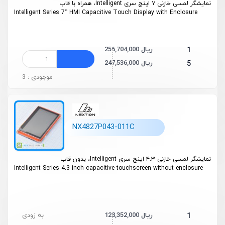
نمایشگر لمسی خازنی ۷ اینچ سری Intelligent، همراه با قاب
Intelligent Series 7” HMI Capacitive Touch Display with Enclosure
256,704,000 ریال
1
247,536,000 ریال
5
موجودی : 3
NX4827P043-011C
نمایشگر لمسی خازنی ۴.۳ اینچ سری Intelligent، بدون قاب
Intelligent Series 4.3 inch capacitive touchscreen without enclosure
128,352,000 ریال
به زودی
1