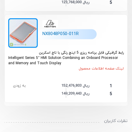
123,768,000 ریال
5
NX8048P050-011R
رابط گرافیکی قابل برنامه ریزی 5 اینچ رنگی با تاچ اسکرین
Intelligent Series 5” HMI Solution Combining an Onboard Processor
and Memory and Touch Display
لینک صفحه اطلاعات محصول
152,476,803 ریال
به زودی
1
149,209,443 ریال
5
نظرات کاربران