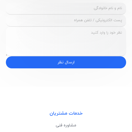
ارسال نظر
خدمات مشتریان
مشاوره فنی