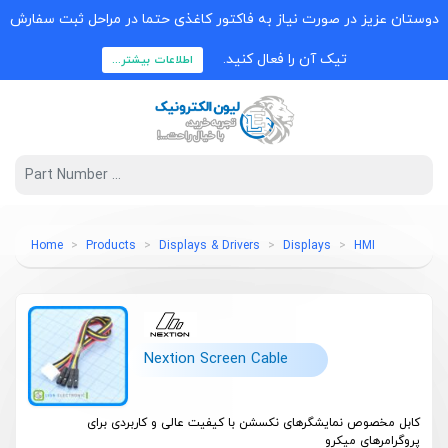
دوستان عزیز در صورت نیاز به فاکتور کاغذی حتما در مراحل ثبت سفارش
تیک آن را فعال کنید.
اطلاعات بیشتر...
Home
Products
Displays & Drivers
Displays
HMI
Nextion Screen Cable
کابل مخصوص نمایشگرهای نکسشن با کیفیت عالی و کاربردی برای
پروگرامرهای میکرو