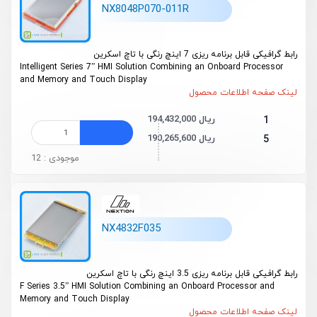
NX8048P070-011R
رابط گرافیکی قابل برنامه ریزی 7 اینچ رنگی با تاچ اسکرین
Intelligent Series 7” HMI Solution Combining an Onboard Processor
and Memory and Touch Display
لینک صفحه اطلاعات محصول
194,432,000 ریال
1
190,265,600 ریال
5
موجودی : 12
NX4832F035
رابط گرافیکی قابل برنامه ریزی 3.5 اینچ رنگی با تاچ اسکرین
F Series 3.5” HMI Solution Combining an Onboard Processor and
Memory and Touch Display
لینک صفحه اطلاعات محصول