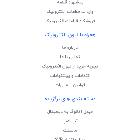
پیشنهاد قطعه
واردات قطعات الکترونیک
فروشگاه قطعات الکترونیک
همراه با لیون الکترونیک
درباره ما
تماس با ما
تجربه خرید از لیون الکترونیک
انتقادات و پیشنهادات
قوانین و مقررات
دسته بندی های برگزیده
مبدل آنالوگ به دیجیتال
آپ امپ
ماسفت
میکروکنترلر AVR