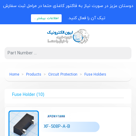
دوستان عزیز در صورت نیاز به فاکتور کاغذی حتما در مراحل ثبت سفارش
تیک آن را فعال کنید.
اطلاعات بیشتر...
Home
Products
Circuit Protection
Fuse Holders
Fuse Holder
(10)
XF-508P-A-B