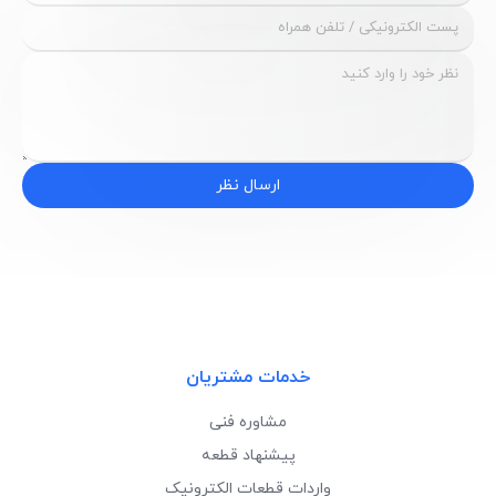
ارسال نظر
خدمات مشتریان
مشاوره فنی
پیشنهاد قطعه
واردات قطعات الکترونیک