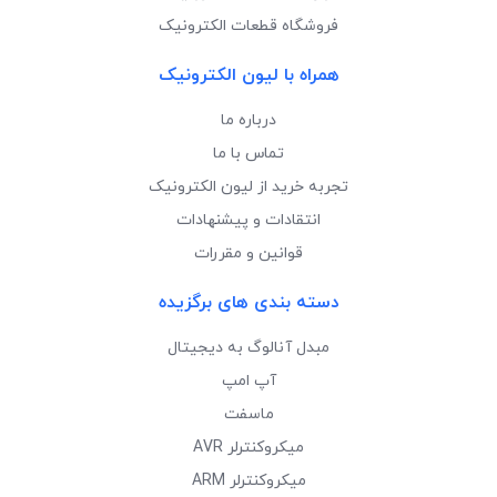
فروشگاه قطعات الکترونیک
همراه با لیون الکترونیک
درباره ما
تماس با ما
تجربه خرید از لیون الکترونیک
انتقادات و پیشنهادات
قوانین و مقررات
دسته بندی های برگزیده
مبدل آنالوگ به دیجیتال
آپ امپ
ماسفت
میکروکنترلر AVR
میکروکنترلر ARM