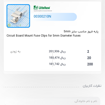
00300210N
پایه فیوز مناسب سایز 5mm
Circuit Board Mount Fuse Clips for 5mm Diameter Fuses
201,936 ریال
به زودی
2
188,474 ریال
20
181,742 ریال
200
نظرات کاربران