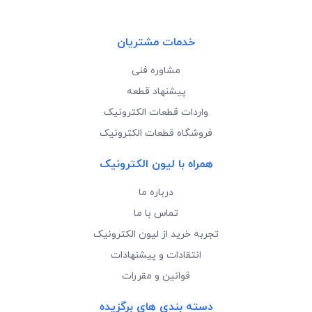
خدمات مشتریان
مشاوره فنی
پیشنهاد قطعه
واردات قطعات الکترونیک
فروشگاه قطعات الکترونیک
همراه با لیون الکترونیک
درباره ما
تماس با ما
تجربه خرید از لیون الکترونیک
انتقادات و پیشنهادات
قوانین و مقررات
دسته بندی های برگزیده