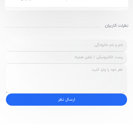
نظرات کاربران
ارسال نظر