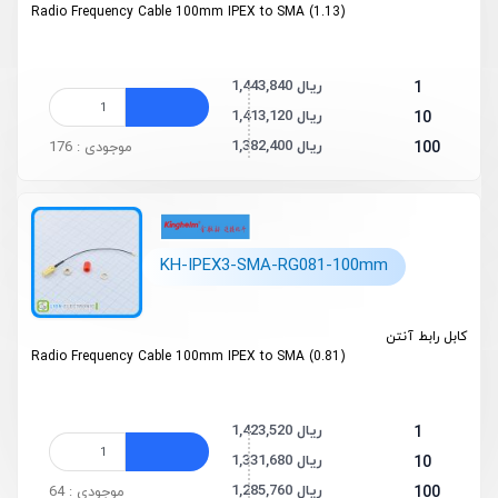
Radio Frequency Cable 100mm IPEX to SMA (1.13)
1,443,840 ریال
1
1,413,120 ریال
10
1,382,400 ریال
100
موجودی : 176
KH-IPEX3-SMA-RG081-100mm
کابل رابط آنتن
Radio Frequency Cable 100mm IPEX to SMA (0.81)
1,423,520 ریال
1
1,331,680 ریال
10
1,285,760 ریال
100
موجودی : 64