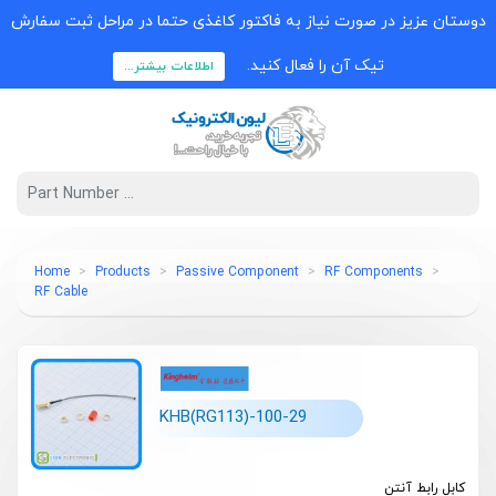
دوستان عزیز در صورت نیاز به فاکتور کاغذی حتما در مراحل ثبت سفارش
تیک آن را فعال کنید.
اطلاعات بیشتر...
Home
Products
Passive Component
RF Components
RF Cable
KHB(RG113)-100-29
کابل رابط آنتن