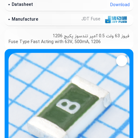
Datasheet
Download
JDT Fuse
Manufacture
فیوز 63 ولت 0.5 آمپر تندسوز پکیج 1206
Fuse Type Fast Acting with 63V, 500mA, 1206