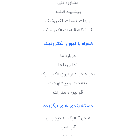
مشاوره فنی
پیشنهاد قطعه
واردات قطعات الکترونیک
فروشگاه قطعات الکترونیک
همراه با لیون الکترونیک
درباره ما
تماس با ما
تجربه خرید از لیون الکترونیک
انتقادات و پیشنهادات
قوانین و مقررات
دسته بندی های برگزیده
مبدل آنالوگ به دیجیتال
آپ امپ