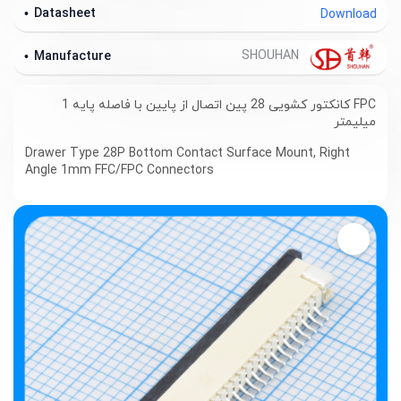
Datasheet
Download
SHOUHAN
Manufacture
FPC کانکتور کشویی 28 پین اتصال از پایین با فاصله پایه 1
میلیمتر
Drawer Type 28P Bottom Contact Surface Mount, Right
Angle 1mm FFC/FPC Connectors