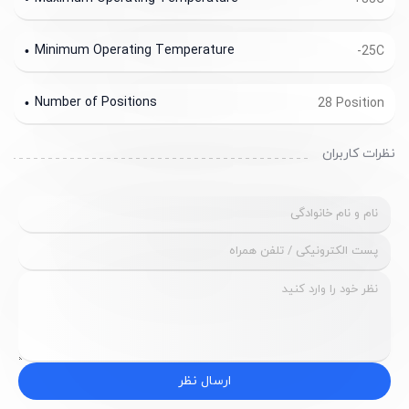
Minimum Operating Temperature
-25C
Number of Positions
28 Position
نظرات کاربران
ارسال نظر