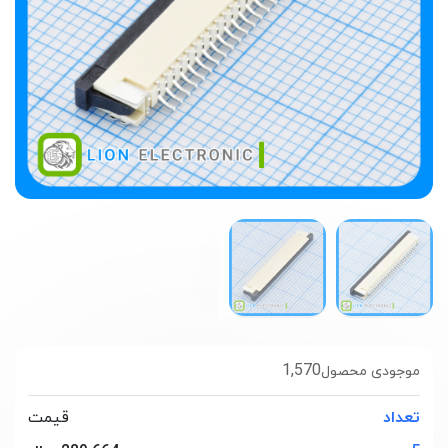
1,570
موجودی محصول
تعداد
قیمت