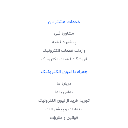
خدمات مشتریان
مشاوره فنی
پیشنهاد قطعه
واردات قطعات الکترونیک
فروشگاه قطعات الکترونیک
همراه با لیون الکترونیک
درباره ما
تماس با ما
تجربه خرید از لیون الکترونیک
انتقادات و پیشنهادات
قوانین و مقررات