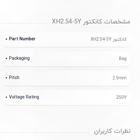
مشخصات کانکتور XH2.54-5Y
Part Number
کانکتور XH2.54-5Y
Packaging
Bag
Pitch
2.5mm
Voltage Rating
250V
نظرات کاربران