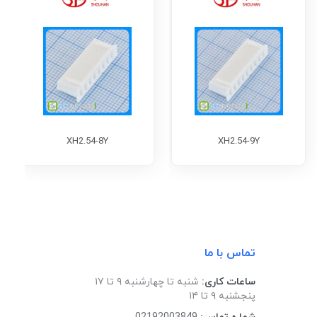
XH2.54-8Y
XH2.54-9Y
تماس با ما
ساعات کاری:
شنبه تا چهارشنبه ۹ تا ۱۷
پنجشنبه ۹ تا ۱۴