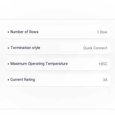
Number of Rows
1 Row
Termination style
Quick Connect
Maximum Operating Temperature
+85C
Current Rating
3A