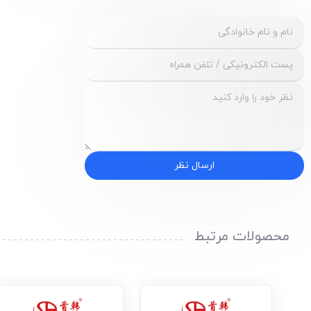
ارسال نظر
محصولات مرتبط