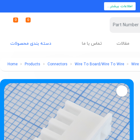
اطلاعات بیشتر...
0
0
مقالات
تماس با ما
دسته بندی محصولات
Home
Products
Connectors
Wire To Board/Wire To Wire
Wire