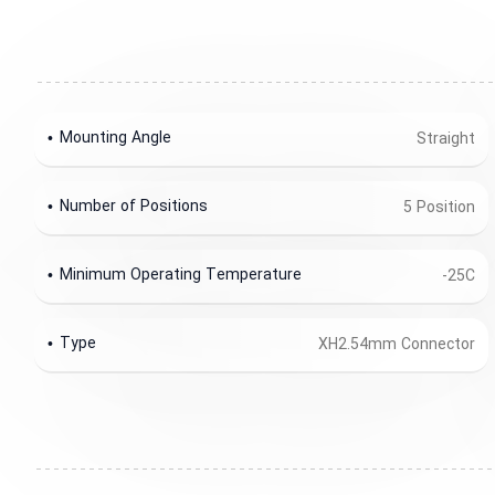
Mounting Angle
Straight
Number of Positions
5 Position
Minimum Operating Temperature
-25C
Type
XH2.54mm Connector