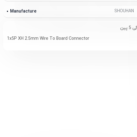
SHOUHAN
Manufacture
1x5P XH 2.5mm Wire To Board Connector