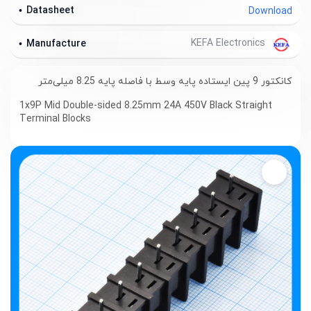
Datasheet
Download
KEFA Electronics
Manufacture
کانکتور 9 پین ایستاده پایه وسط با فاصله پایه 8.25 میلی‌متر
1x9P Mid Double-sided 8.25mm 24A 450V Black Straight
Terminal Blocks