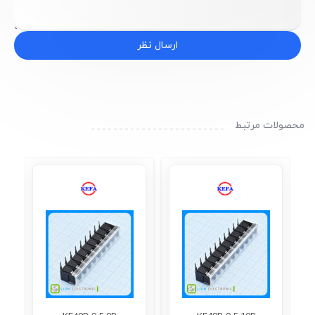
ارسال نظر
محصولات مرتبط