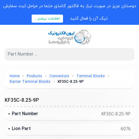
دوستان عزیز در صورت نیاز به فاکتور کاغذی حتما در مراحل ثبت سفارش
تیک آن را فعال کنید.
اطلاعات بیشتر...
Home
Products
Connectors
Terminal Blocks
Barrier Terminal Blocks
KF35C-8.25-9P
KF35C-8.25-9P
Part Number
KF35C-8.25-9P
Lion Part
6076