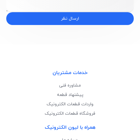
ارسال نظر
خدمات مشتریان
مشاوره فنی
پیشنهاد قطعه
واردات قطعات الکترونیک
فروشگاه قطعات الکترونیک
همراه با لیون الکترونیک