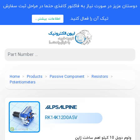
دوستان عزیز در صورت نیاز به فاکتور کاغذی حتما در مراحل ثبت سفارش
تیک آن را فعال کنید.
اطلاعات بیشتر...
Home
Products
Passive Component
Resistors
Potentiometers
RK14K12D0A5V
ولوم دوبل 10 کیلو اهم ساخت ژاپن