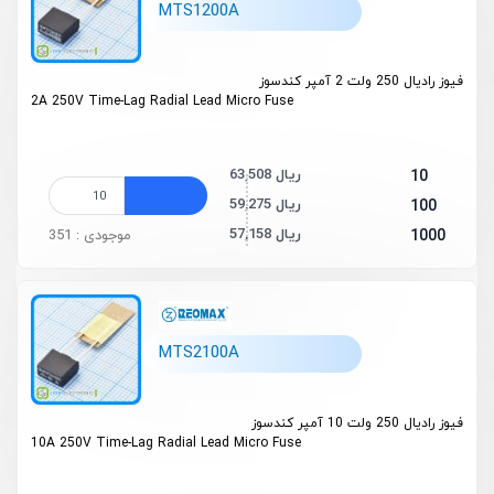
MTS1200A
فیوز رادیال 250 ولت 2 آمپر کندسوز
2A 250V Time-Lag Radial Lead Micro Fuse
63,508 ریال
10
59,275 ریال
100
57,158 ریال
1000
موجودی : 351
MTS2100A
فیوز رادیال 250 ولت 10 آمپر کندسوز
10A 250V Time-Lag Radial Lead Micro Fuse