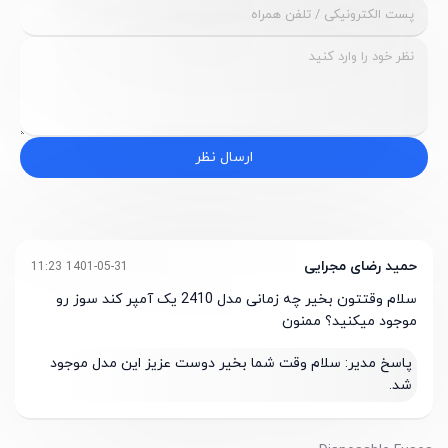
ارسال نظر
حمید رضای مجرایی
1401-05-31 11:23
سلام وقتتون بخیر چه زمانی مدل 2410 یک آمپر کند سوز رو
موجود میکنید؟ ممنون
پاسخ مدیر:
سلام وقت شما بخیر دوست عزیز این مدل موجود
شد.