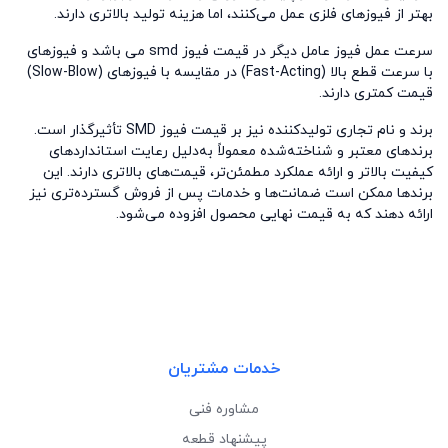
بهتر از فیوزهای فلزی عمل می‌کنند، اما هزینه تولید بالاتری دارند
.
سرعت عمل فیوز عامل دیگر در قیمت فیوز
smd
می باشد و فیوزهای
با سرعت قطع بالا
(Fast-Acting)
در مقایسه با فیوزهای
(Slow-Blow)
قیمت کمتری دارند.
برند و نام تجاری تولیدکننده نیز بر قیمت فیوز
SMD
تأثیرگذار است.
برندهای معتبر و شناخته‌شده معمولاً به‌دلیل رعایت استانداردهای
کیفیت بالاتر و ارائه عملکرد مطمئن‌تر، قیمت‌های بالاتری دارند. این
برندها ممکن است ضمانت‌ها و خدمات پس از فروش گسترده‌تری نیز
ارائه دهند که به قیمت نهایی محصول افزوده می‌شود
.
خدمات مشتریان
مشاوره فنی
پیشنهاد قطعه