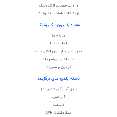
واردات قطعات الکترونیک
فروشگاه قطعات الکترونیک
همراه با لیون الکترونیک
درباره ما
تماس با ما
تجربه خرید از لیون الکترونیک
انتقادات و پیشنهادات
قوانین و مقررات
دسته بندی های برگزیده
مبدل آنالوگ به دیجیتال
آپ امپ
ماسفت
میکروکنترلر AVR