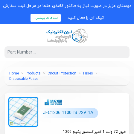
دوستان عزیز در صورت نیاز به فاکتور کاغذی حتما در مراحل ثبت سفارش
تیک آن را فعال کنید.
اطلاعات بیشتر...
Home
Products
Circuit Protection
Fuses
Disposable Fuses
JFC1206 1100TS 72V 1A
فیوز 72 ولت 1 آمپر کندسوز پکیج 1206