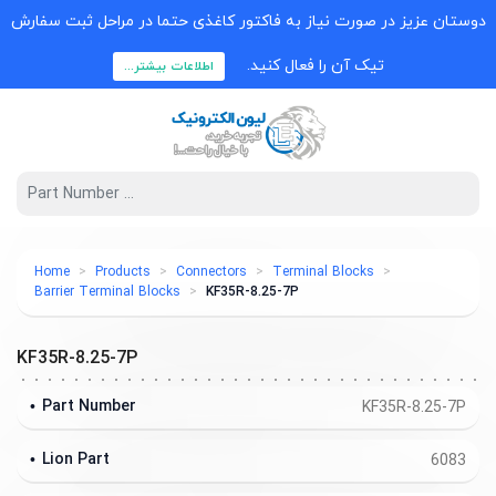
دوستان عزیز در صورت نیاز به فاکتور کاغذی حتما در مراحل ثبت سفارش
تیک آن را فعال کنید.
اطلاعات بیشتر...
Home
Products
Connectors
Terminal Blocks
Barrier Terminal Blocks
KF35R-8.25-7P
KF35R-8.25-7P
Part Number
KF35R-8.25-7P
Lion Part
6083