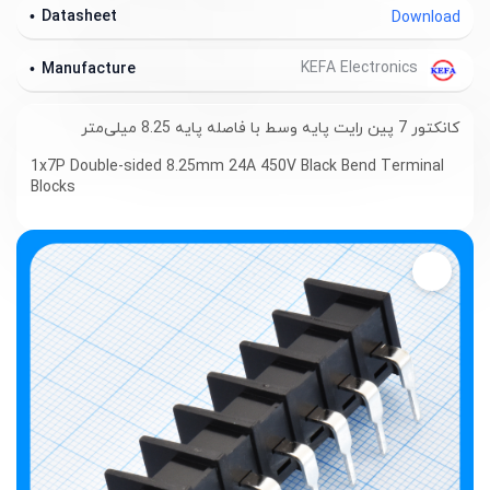
Datasheet
Download
KEFA Electronics
Manufacture
کانکتور 7 پین رایت پایه وسط با فاصله پایه 8.25 میلی‌متر
1x7P Double-sided 8.25mm 24A 450V Black Bend Terminal
Blocks