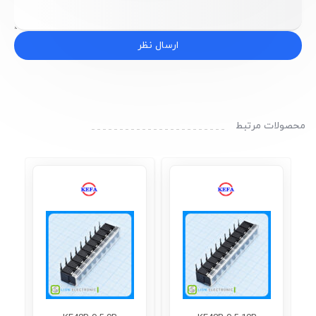
ارسال نظر
محصولات مرتبط