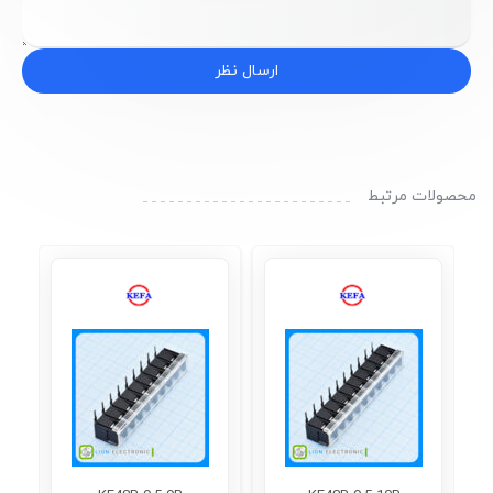
ارسال نظر
محصولات مرتبط