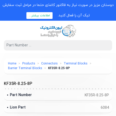
دوستان عزیز در صورت نیاز به فاکتور کاغذی حتما در مراحل ثبت سفارش
تیک آن را فعال کنید.
اطلاعات بیشتر...
Home
Products
Connectors
Terminal Blocks
Barrier Terminal Blocks
KF35R-8.25-8P
KF35R-8.25-8P
Part Number
KF35R-8.25-8P
Lion Part
6084