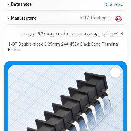
Datasheet
Download
KEFA Electronics
Manufacture
کانکتور 8 پین رایت پایه وسط با فاصله پایه 8.25 میلی‌متر
1x8P Double-sided 8.25mm 24A 450V Black Bend Terminal
Blocks