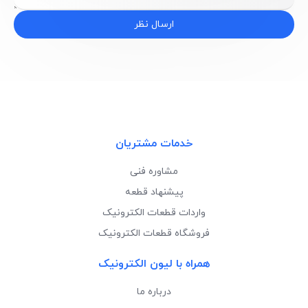
ارسال نظر
خدمات مشتریان
مشاوره فنی
پیشنهاد قطعه
واردات قطعات الکترونیک
فروشگاه قطعات الکترونیک
همراه با لیون الکترونیک
درباره ما