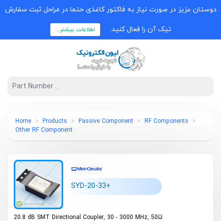
دوستان عزیز در صورت نیاز به فاکتور کاغذی حتما در مراحل ثبت سفارش
تیک آن را فعال کنید.
اطلاعات بیشتر...
Home
Products
Passive Component
RF Components
Other RF Component
SYD-20-33+
20.8 dB SMT Directional Coupler, 30 - 3000 MHz, 50Ω