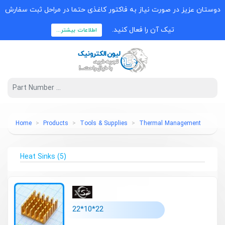
دوستان عزیز در صورت نیاز به فاکتور کاغذی حتما در مراحل ثبت سفارش
تیک آن را فعال کنید.
اطلاعات بیشتر...
Home
Products
Tools & Supplies
Thermal Management
Heat Sinks
(5)
22*10*22