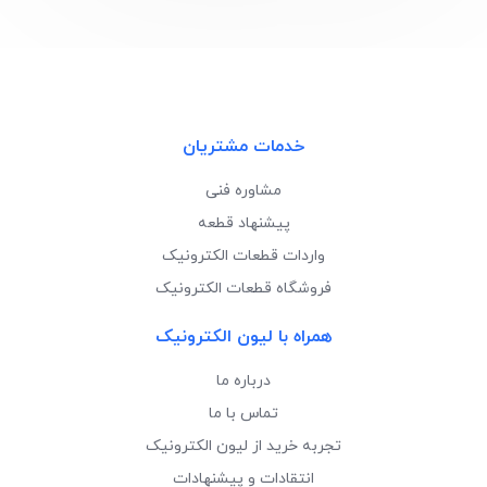
خدمات مشتریان
مشاوره فنی
پیشنهاد قطعه
واردات قطعات الکترونیک
فروشگاه قطعات الکترونیک
همراه با لیون الکترونیک
درباره ما
تماس با ما
تجربه خرید از لیون الکترونیک
انتقادات و پیشنهادات