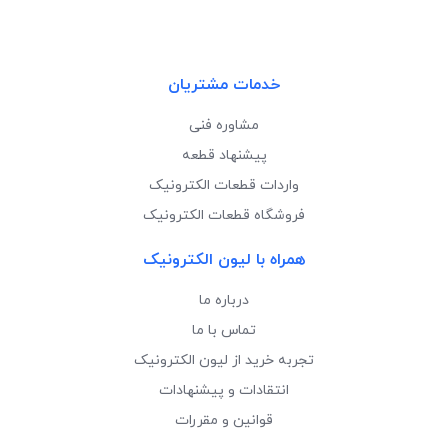
خدمات مشتریان
مشاوره فنی
پیشنهاد قطعه
واردات قطعات الکترونیک
فروشگاه قطعات الکترونیک
همراه با لیون الکترونیک
درباره ما
تماس با ما
تجربه خرید از لیون الکترونیک
انتقادات و پیشنهادات
قوانین و مقررات