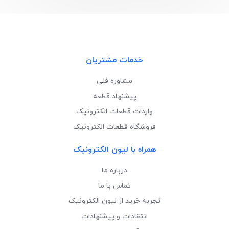
خدمات مشتریان
مشاوره فنی
پیشنهاد قطعه
واردات قطعات الکترونیک
فروشگاه قطعات الکترونیک
همراه با لیون الکترونیک
درباره ما
تماس با ما
تجربه خرید از لیون الکترونیک
انتقادات و پیشنهادات