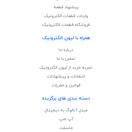
پیشنهاد قطعه
واردات قطعات الکترونیک
فروشگاه قطعات الکترونیک
همراه با لیون الکترونیک
درباره ما
تماس با ما
تجربه خرید از لیون الکترونیک
انتقادات و پیشنهادات
قوانین و مقررات
دسته بندی های برگزیده
مبدل آنالوگ به دیجیتال
آپ امپ
ماسفت