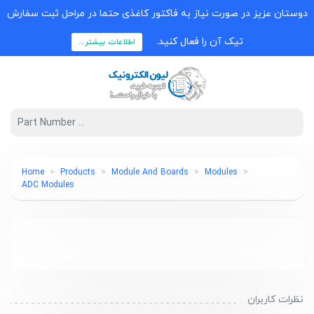
دوستان عزیز در صورت نیاز به فاکتور کاغذی حتما در مراحل ثبت سفارش
تیک آن را فعال کنید.
اطلاعات بیشتر...
Home
Products
Module And Boards
Modules
ADC Modules
نظرات کاربران