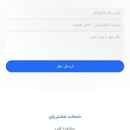
ارسال نظر
خدمات مشتریان
مشاوره فنی