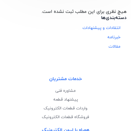
هیچ نظری برای این مطلب ثبت نشده است.
دسته‌بندی‌ها
انتقادات و پیشنهادات
خبرنامه
مقالات
خدمات مشتریان
مشاوره فنی
پیشنهاد قطعه
واردات قطعات الکترونیک
فروشگاه قطعات الکترونیک
همراه با لیون الکترونیک