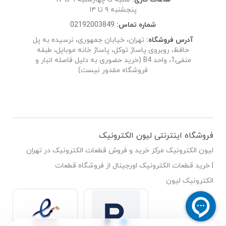
پنجشنبه ۹ تا ۱۴
شماره تماس:
02192003849
آدرس فروشگاه:
تهران، خیابان جمهوری، نرسیده به پل
حافظ، روبروی پاساژ توکل، پاساژ خانه موبایل، طبقه
منفی1، واحد B4 (خرید حضوری به دلیل فاصله انبار و
فروشگاه مقدور نیست)
فروشگاه اینترنتی لیون الکترونیک
لیون الکترونیک مرکز خرید و فروش قطعات الکترونیک در تهران
| خرید قطعات الکترونیک اورجینال از فروشگاه قطعات
الکترونیک لیون