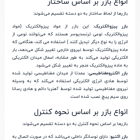
انواع بازر بر اساس ساختار
بازرها از لحاظ ساختار به دو دسته تقسیم می‌شوند:
بازر پیزوالکتریک:
این بازر از مواد پیزوالکتریک (مواد
پیزوالکتریک نوعی ترنسدیوسر هستند که می‌توانند نوعی از
انرژی را به نوع دیگر تبدیل کنند ) استفاده می کند، هنگامی که
ماده پیزوالکتریک توسط نیروی خارجی تغییر شکل می‌دهد، بار
الکتریکی تولید می‌کند. به طور مشابه، اعمال میدان الکتریکی
به ماده پیزوالکتریک منجر به تغییر شکل می‌شود.
بازر الکترومغناطیسی:
عمدتا از میدان مغناطیسی تولید شده
توسط هادی انرژی الکتریکی استفاده می‌کند که به وسیله
نیروی مغناطیسی تولید شده توسط آهنربا دائم و هادی رسانا
روی سیم پیچ نصب شده است.
انواع بازر بر اساس نحوه کنترل
بازرها بر اساس نحوه کنترل به دو دسته تقسیم می‌شوند:
بازر اکتیو:
دارای نوسانگر داخلی می‌باشد که در صورت اتصال به