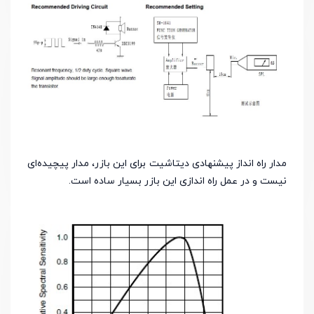
مدار راه انداز پیشنهادی دیتاشیت برای این بازر، مدار پیچیده‌ای
نیست و در عمل راه اندازی این بازر بسیار ساده است.