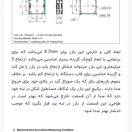
ابعاد کلی و خارجی این بازر برابر 8.7mm می‌باشد که برای
بردهایی با ابعاد کوچک گزینه بسیار مناسبی می‌باشد. ارتفاع 3
میلیمتری این بازر میتواند مشکل ارتفاع بلند در بازر را حل کند
و گزینه مناسبی برای قاب دستگاه با ارتفاع کم باشد. بر خلاف
عموم بازرهای بازار که یک سوراخ گرد در بالای خود برای خروج
صدا دارند ، پکیج این بازر یک شکاف مستطیل شکل در لبه خود
دارد که صدا از آن قسمت خارج می‌شود که بهتر است در
طراحی، این قسمت از بازر در لبه برد قرار بگیرد که موجب
انتشار بهتر صدا شود.