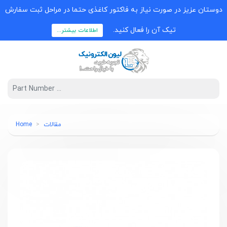
دوستان عزیز در صورت نیاز به فاکتور کاغذی حتما در مراحل ثبت سفارش
تیک آن را فعال کنید.
اطلاعات بیشتر...
مقالات
Home