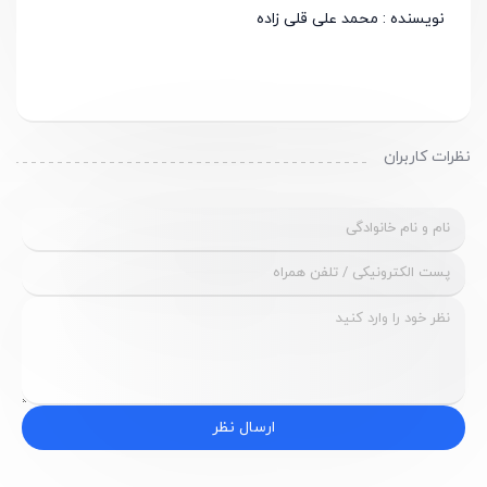
نویسنده : محمد علی قلی زاده
نظرات کاربران
ارسال نظر