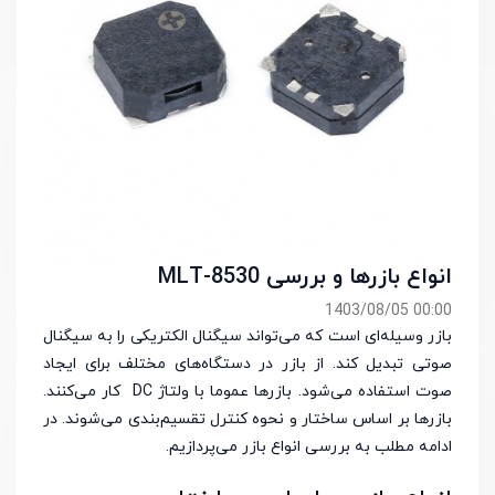
انواع بازرها و بررسی MLT-8530
00:00 1403/08/05
بازر وسیله‌ای است که می‌تواند سیگنال الکتریکی را به سیگنال
صوتی تبدیل کند. از بازر در دستگاه‌های مختلف برای ایجاد
صوت استفاده می‌شود. بازرها عموما با ولتاژ DC کار می‌کنند.
بازرها بر اساس ساختار و نحوه کنترل تقسیم‌بندی می‌شوند. در
ادامه مطلب به بررسی انواع بازر می‌پردازیم.