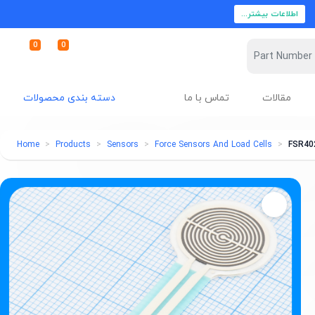
اطلاعات بیشتر...
0
0
مقالات
تماس با ما
دسته بندی محصولات
Home
Products
Sensors
Force Sensors And Load Cells
FSR40