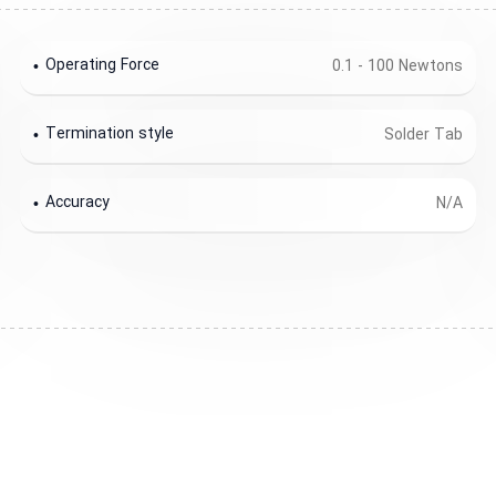
Operating Force
0.1 - 100 Newtons
Termination style
Solder Tab
Accuracy
N/A