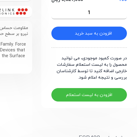
مقاومت حساس ب
افزودن به سبد خرید
نیرو بر سطح ح
Family. Force
 Devices that
o the Surface
در صورت کمبود موجودی، می توانید
محصول را به لیست استعلام سفارشات
خارجی اضافه کنید تا توسط کارشناسان
بررسی و نتیجه اعلام شود.
افزودن به لیست استعلام