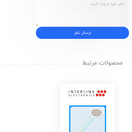
ارسال نظر
محصولات مرتبط