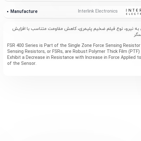
Interlink Electronics
Manufacture
ه نیرو، نوع فیلم ضخیم پلیمری، کاهش مقاومت متناسب با افزایش
سگر
FSR 400 Series is Part of the Single Zone Force Sensing Resistor 
Sensing Resistors, or FSRs, are Robust Polymer Thick Film (PTF)
Exhibit a Decrease in Resistance with Increase in Force Applied t
of the Sensor.