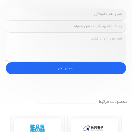
ارسال نظر
محصولات مرتبط