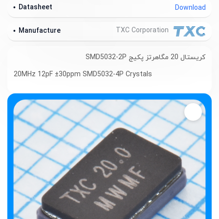
Datasheet
Download
TXC Corporation
Manufacture
کریستال 20 مگاهرتز پکیج SMD5032-2P
20MHz 12pF ±30ppm SMD5032-4P Crystals