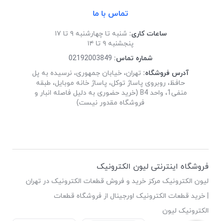
تماس با ما
ساعات کاری:
شنبه تا چهارشنبه ۹ تا ۱۷
پنجشنبه ۹ تا ۱۴
شماره تماس:
02192003849
آدرس فروشگاه:
تهران، خیابان جمهوری، نرسیده به پل
حافظ، روبروی پاساژ توکل، پاساژ خانه موبایل، طبقه
منفی1، واحد B4 (خرید حضوری به دلیل فاصله انبار و
فروشگاه مقدور نیست)
فروشگاه اینترنتی لیون الکترونیک
لیون الکترونیک مرکز خرید و فروش قطعات الکترونیک در تهران
| خرید قطعات الکترونیک اورجینال از فروشگاه قطعات
الکترونیک لیون