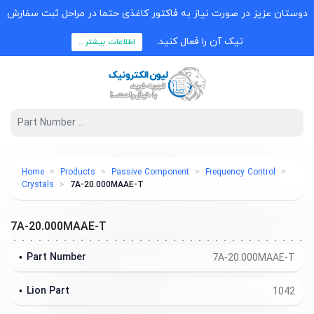
دوستان عزیز در صورت نیاز به فاکتور کاغذی حتما در مراحل ثبت سفارش
تیک آن را فعال کنید.
اطلاعات بیشتر...
Home
Products
Passive Component
Frequency Control
Crystals
7A-20.000MAAE-T
7A-20.000MAAE-T
Part Number
7A-20.000MAAE-T
Lion Part
1042