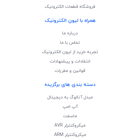
فروشگاه قطعات الکترونیک
همراه با لیون الکترونیک
درباره ما
تماس با ما
تجربه خرید از لیون الکترونیک
انتقادات و پیشنهادات
قوانین و مقررات
دسته بندی های برگزیده
مبدل آنالوگ به دیجیتال
آپ امپ
ماسفت
میکروکنترلر AVR
میکروکنترلر ARM